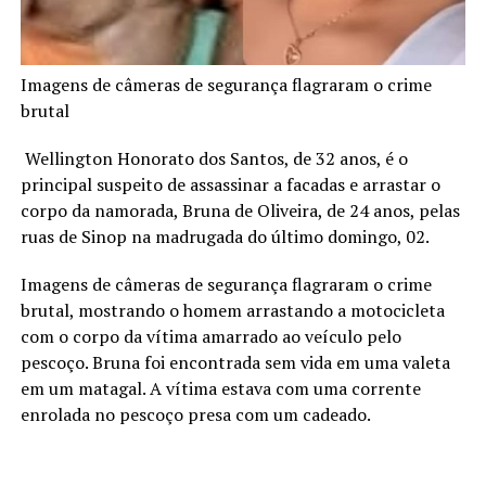
Imagens de câmeras de segurança flagraram o crime
brutal
Wellington Honorato dos Santos, de 32 anos, é o
principal suspeito de assassinar a facadas e arrastar o
corpo da namorada, Bruna de Oliveira, de 24 anos, pelas
ruas de Sinop na madrugada do último domingo, 02.
Imagens de câmeras de segurança flagraram o crime
brutal, mostrando o homem arrastando a motocicleta
com o corpo da vítima amarrado ao veículo pelo
pescoço. Bruna foi encontrada sem vida em uma valeta
em um matagal. A vítima estava com uma corrente
enrolada no pescoço presa com um cadeado.