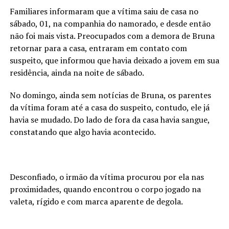
Familiares informaram que a vítima saiu de casa no
sábado, 01, na companhia do namorado, e desde então
não foi mais vista. Preocupados com a demora de Bruna
retornar para a casa, entraram em contato com
suspeito, que informou que havia deixado a jovem em sua
residência, ainda na noite de sábado.
No domingo, ainda sem notícias de Bruna, os parentes
da vítima foram até a casa do suspeito, contudo, ele já
havia se mudado. Do lado de fora da casa havia sangue,
constatando que algo havia acontecido.
Desconfiado, o irmão da vítima procurou por ela nas
proximidades, quando encontrou o corpo jogado na
valeta, rígido e com marca aparente de degola.