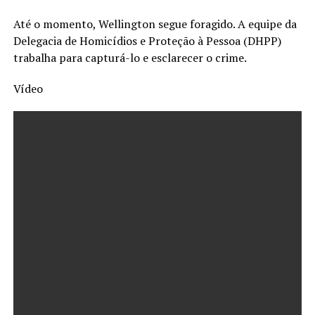
Até o momento, Wellington segue foragido. A equipe da
Delegacia de Homicídios e Proteção à Pessoa (DHPP)
trabalha para capturá-lo e esclarecer o crime.
Vídeo