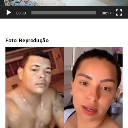
Foto: Reprodução