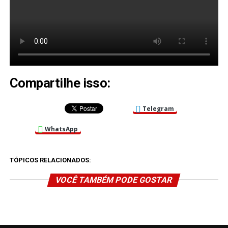
Compartilhe isso:
Telegram
WhatsApp
TÓPICOS RELACIONADOS:
VOCÊ TAMBÉM PODE GOSTAR