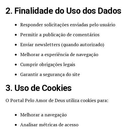
2. Finalidade do Uso dos Dados
Responder solicitações enviadas pelo usuário
Permitir a publicação de comentários
Enviar newsletters (quando autorizado)
Melhorar a experiência de navegação
Cumprir obrigações legais
Garantir a segurança do site
3. Uso de Cookies
O Portal Pelo Amor de Deus utiliza cookies para:
Melhorar a navegação
Analisar métricas de acesso