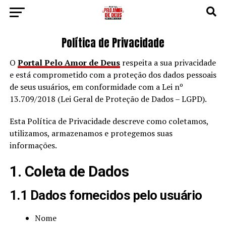
Política de Privacidade
O
Portal Pelo Amor de Deus
respeita a sua privacidade
e está comprometido com a proteção dos dados pessoais
de seus usuários, em conformidade com a Lei nº
13.709/2018 (Lei Geral de Proteção de Dados – LGPD).
Esta Política de Privacidade descreve como coletamos,
utilizamos, armazenamos e protegemos suas
informações.
1. Coleta de Dados
1.1 Dados fornecidos pelo usuário
Nome