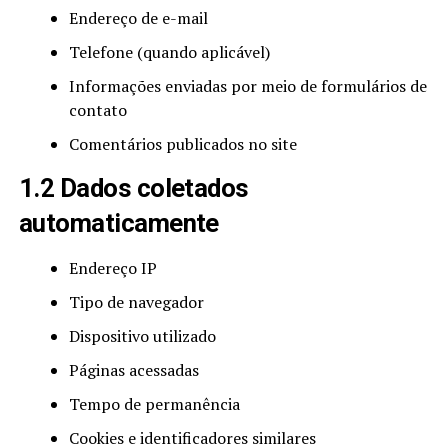
Endereço de e-mail
Telefone (quando aplicável)
Informações enviadas por meio de formulários de
contato
Comentários publicados no site
1.2 Dados coletados
automaticamente
Endereço IP
Tipo de navegador
Dispositivo utilizado
Páginas acessadas
Tempo de permanência
Cookies e identificadores similares