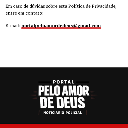
Em caso de dúvidas sobre esta Política de Privacidade,
entre em contato:
E-mail:
portalpeloamordedeus@gmail.com