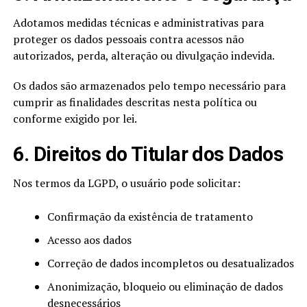
Adotamos medidas técnicas e administrativas para
proteger os dados pessoais contra acessos não
autorizados, perda, alteração ou divulgação indevida.
Os dados são armazenados pelo tempo necessário para
cumprir as finalidades descritas nesta política ou
conforme exigido por lei.
6. Direitos do Titular dos Dados
Nos termos da LGPD, o usuário pode solicitar:
Confirmação da existência de tratamento
Acesso aos dados
Correção de dados incompletos ou desatualizados
Anonimização, bloqueio ou eliminação de dados
desnecessários