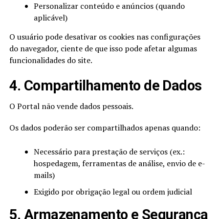
Personalizar conteúdo e anúncios (quando
aplicável)
O usuário pode desativar os cookies nas configurações
do navegador, ciente de que isso pode afetar algumas
funcionalidades do site.
4. Compartilhamento de Dados
O Portal não vende dados pessoais.
Os dados poderão ser compartilhados apenas quando:
Necessário para prestação de serviços (ex.:
hospedagem, ferramentas de análise, envio de e-
mails)
Exigido por obrigação legal ou ordem judicial
5. Armazenamento e Segurança