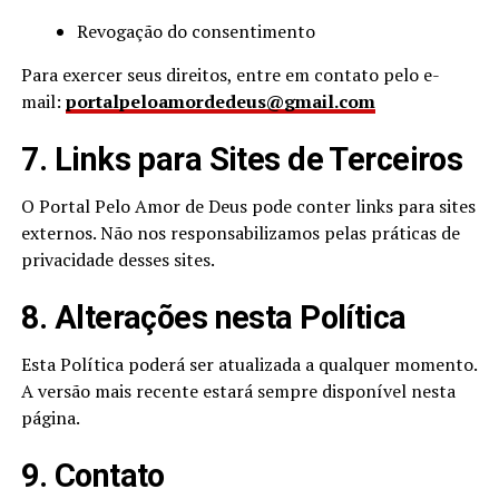
Revogação do consentimento
Para exercer seus direitos, entre em contato pelo e-
mail:
portalpeloamordedeus@gmail.com
7. Links para Sites de Terceiros
O Portal Pelo Amor de Deus pode conter links para sites
externos. Não nos responsabilizamos pelas práticas de
privacidade desses sites.
8. Alterações nesta Política
Esta Política poderá ser atualizada a qualquer momento.
A versão mais recente estará sempre disponível nesta
página.
9. Contato