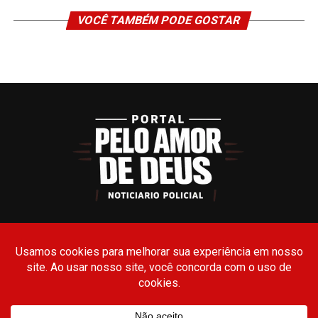
VOCÊ TAMBÉM PODE GOSTAR
TERMOS DE USO
POLÍTICA DE PRIVACIDADE