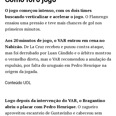
O jogo começou intenso, com os dois times
buscando verticalizar e acelerar o jogo.
O Flamengo
ensaiou uma pressão e teve mais chances de gol nos
primeiros minutos.
Aos 20 minutos de jogo, o VAR entrou em cena no
Nabizão.
De La Cruz recebeu e puxou contra ataque,
mas foi derrubado por Luan Cândido e o árbitro mostrou
o vermelho direto, mas o VAR recomendou a anulação da
expulsão, por falta do uruguaio em Pedro Henrique na
origem da jogada.
Conteúdo UOL
Logo depois da intervenção do VAR, o Bragantino
abriu o placar com Pedro Henrique.
O zagueiro
aproveitou escanteio de Gustavinho e cabeceou sem