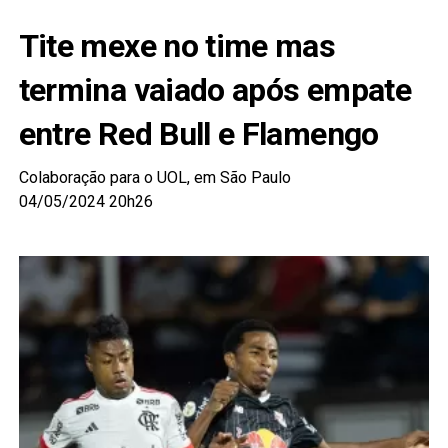
Tite mexe no time mas
termina vaiado após empate
entre Red Bull e Flamengo
Colaboração para o UOL, em São Paulo
04/05/2024 20h26