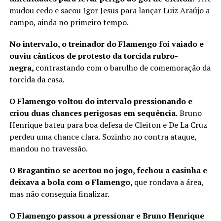
mudou cedo e sacou Igor Jesus para lançar Luiz Araújo a
campo, ainda no primeiro tempo.
No intervalo, o treinador do Flamengo foi vaiado e
ouviu cânticos de protesto da torcida rubro-
negra,
contrastando com o barulho de comemoração da
torcida da casa.
O Flamengo voltou do intervalo pressionando e
criou duas chances perigosas em sequência.
Bruno
Henrique bateu para boa defesa de Cleiton e De La Cruz
perdeu uma chance clara. Sozinho no contra ataque,
mandou no travessão.
O Bragantino se acertou no jogo, fechou a casinha e
deixava a bola com o Flamengo,
que rondava a área,
mas não conseguia finalizar.
O Flamengo passou a pressionar e Bruno Henrique