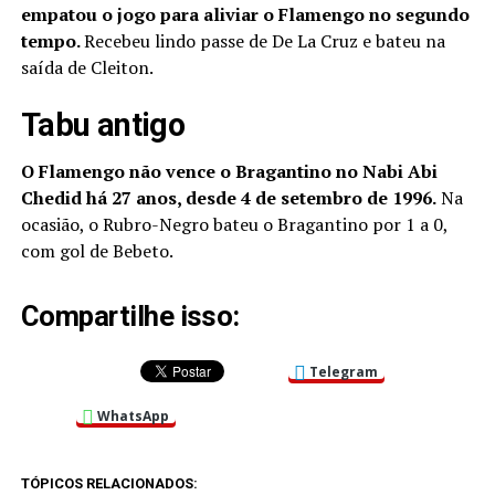
empatou o jogo para aliviar o Flamengo no segundo
tempo.
Recebeu lindo passe de De La Cruz e bateu na
saída de Cleiton.
Tabu antigo
O Flamengo não vence o Bragantino no Nabi Abi
Chedid há 27 anos, desde 4 de setembro de 1996.
Na
ocasião, o Rubro-Negro bateu o Bragantino por 1 a 0,
com gol de Bebeto.
Compartilhe isso:
Telegram
WhatsApp
TÓPICOS RELACIONADOS: