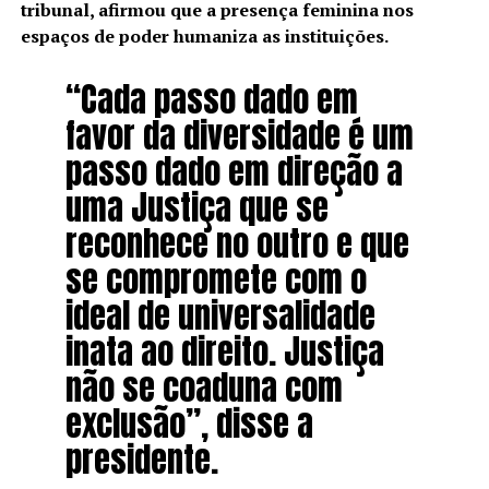
tribunal, afirmou que a presença feminina nos
espaços de poder humaniza as instituições.
“Cada passo dado em
favor da diversidade é um
passo dado em direção a
uma Justiça que se
reconhece no outro e que
se compromete com o
ideal de universalidade
inata ao direito. Justiça
não se coaduna com
exclusão”, disse a
presidente.