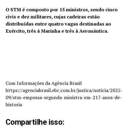
O STM é composto por 15 ministros, sendo cinco
civis e dez militares, cujas cadeiras estão
distribuídas entre quatro vagas destinadas ao
Exército, três à Marinha e três à Aeronáutica.
Com Informações da Agência Brasil
https://agenciabrasil.ebc.com.br/justica/noticia/2025-
09/stm-empossa-segunda-ministra-em-217-anos-de-
historia
Compartilhe isso: