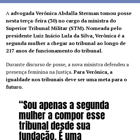
A
advogada Verônica Abdalla Sterman tomou posse
nesta terça-feira (30) no cargo da ministra do
Superior Tribunal Militar (STM). Nomeada pelo
presidente Luiz Inácio Lula da Silva, Verônica é a
segunda mulher a chegar ao tribunal ao longo de
217 anos de funcionamento do tribunal.
Durante discurso de posse, a nova ministra defendeu a
presença feminina na Justiça.
Para Verônica, a
igualdade nos tribunais deve ser uma meta para o
futuro.
“Sou apenas a segunda
mulher a compor esse
tribunal desde sua
fundação. É uma