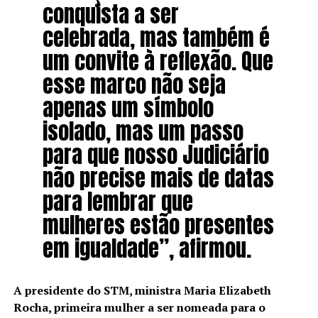
conquista a ser
celebrada, mas também é
um convite à reflexão. Que
esse marco não seja
apenas um símbolo
isolado, mas um passo
para que nosso Judiciário
não precise mais de datas
para lembrar que
mulheres estão presentes
em igualdade”, afirmou.
A presidente do STM, ministra Maria Elizabeth
Rocha, primeira mulher a ser nomeada para o