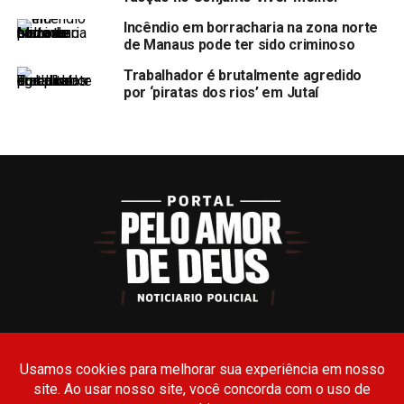
Incêndio em borracharia na zona norte
de Manaus pode ter sido criminoso
Trabalhador é brutalmente agredido
por ‘piratas dos rios’ em Jutaí