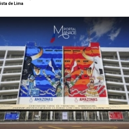
ista de Lima