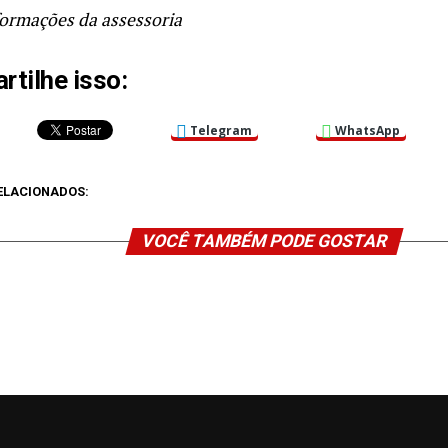
ormações da assessoria
tilhe isso:
Telegram
WhatsApp
ELACIONADOS:
VOCÊ TAMBÉM PODE GOSTAR