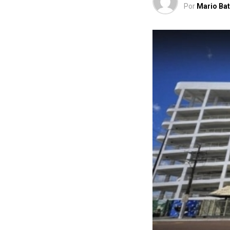
Por
Mario Bat