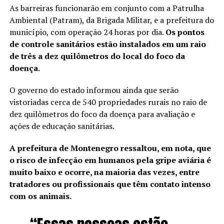
As barreiras funcionarão em conjunto com a Patrulha
Ambiental (Patram), da Brigada Militar, e a prefeitura do
município, com operação 24 horas por dia.
Os pontos
de controle sanitários estão instalados em um raio
de três a dez quilômetros do local do foco da
doença.
O governo do estado informou ainda que serão
vistoriadas cerca de 540 propriedades rurais no raio de
dez quilômetros do foco da doença para avaliação e
ações de educação sanitárias.
A prefeitura de Montenegro ressaltou, em nota, que
o risco de infecção em humanos pela gripe aviária é
muito baixo e ocorre, na maioria das vezes, entre
tratadores ou profissionais que têm contato intenso
com os animais.