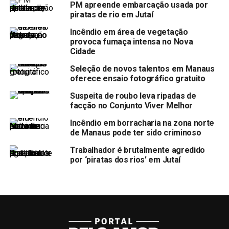
PM apreende embarcação usada por
piratas de rio em Jutaí
Incêndio em área de vegetação
provoca fumaça intensa no Nova
Cidade
Seleção de novos talentos em Manaus
oferece ensaio fotográfico gratuito
Suspeita de roubo leva ripadas de
facção no Conjunto Viver Melhor
Incêndio em borracharia na zona norte
de Manaus pode ter sido criminoso
Trabalhador é brutalmente agredido
por ‘piratas dos rios’ em Jutaí