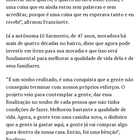
uma coisa que eu ainda estou sem palavras e sem
acreditar, porque é uma coisa que eu esperava tanto e eu
recebi”, afirmou Francinete.
Já a autônoma Jô Sarmento, de 47 anos, moradora há
mais de quatro décadas no bairro, disse que agora pode
investir em itens para sua moradia e que isso será
fundamental para melhorar a qualidade de vida dela e de
seus familiares.
“É um sonho realizado, é uma conquista que a gente não
conseguiu terminar com nossos próprios esforços. O
projeto veio para contemplar a gente, dar essa
finalização no sonho de cada pessoa que não tinha
condições de fazer. Melhorou bastante a qualidade de
vida. Agora, a gente tem uma casinha nova, o dinheiro
que a gente ia gastar aqui, a gente já vai comprar algo
para dentro da nossa casa. Então, foi uma bênção”,
finalizou.