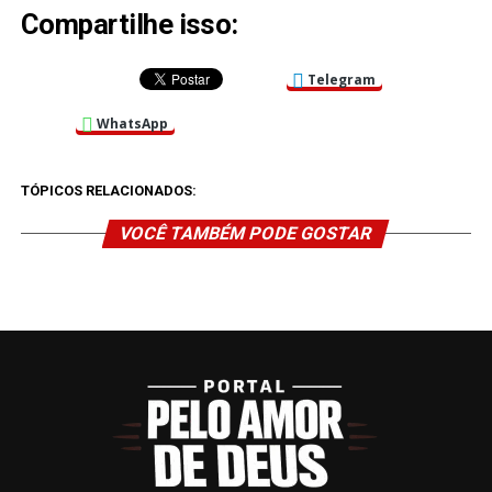
Compartilhe isso:
Telegram
WhatsApp
TÓPICOS RELACIONADOS:
VOCÊ TAMBÉM PODE GOSTAR