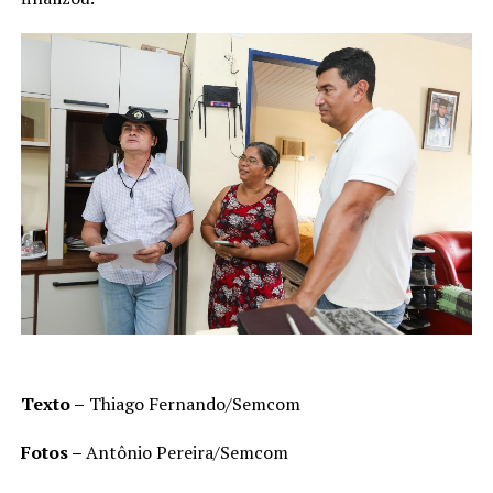
Texto –
Thiago Fernando/Semcom
Fotos –
Antônio Pereira/Semcom