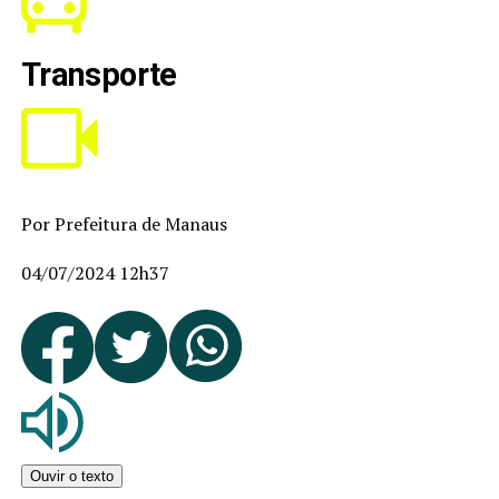
Transporte
Por Prefeitura de Manaus
04/07/2024 12h37
Ouvir o texto