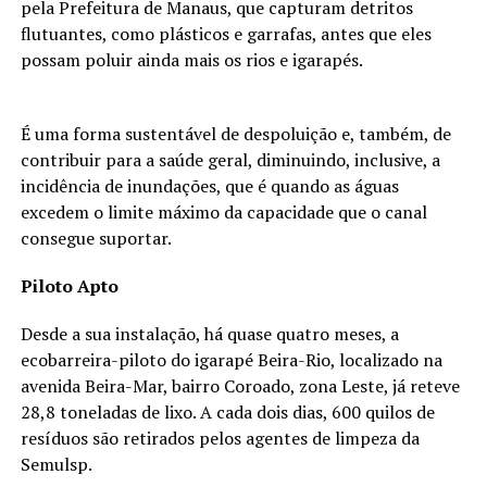
pela Prefeitura de Manaus, que capturam detritos
flutuantes, como plásticos e garrafas, antes que eles
possam poluir ainda mais os rios e igarapés.
É uma forma sustentável de despoluição e, também, de
contribuir para a saúde geral, diminuindo, inclusive, a
incidência de inundações, que é quando as águas
excedem o limite máximo da capacidade que o canal
consegue suportar.
Piloto Apto
Desde a sua instalação, há quase quatro meses, a
ecobarreira-piloto do igarapé Beira-Rio, localizado na
avenida Beira-Mar, bairro Coroado, zona Leste, já reteve
28,8 toneladas de lixo. A cada dois dias, 600 quilos de
resíduos são retirados pelos agentes de limpeza da
Semulsp.