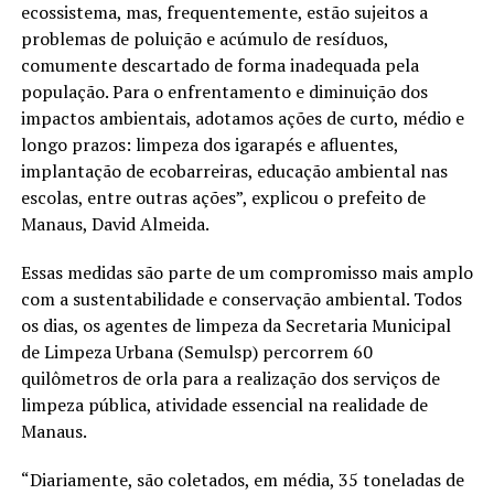
ecossistema, mas, frequentemente, estão sujeitos a
problemas de poluição e acúmulo de resíduos,
comumente descartado de forma inadequada pela
população. Para o enfrentamento e diminuição dos
impactos ambientais, adotamos ações de curto, médio e
longo prazos: limpeza dos igarapés e afluentes,
implantação de ecobarreiras, educação ambiental nas
escolas, entre outras ações”, explicou o prefeito de
Manaus, David Almeida.
Essas medidas são parte de um compromisso mais amplo
com a sustentabilidade e conservação ambiental. Todos
os dias, os agentes de limpeza da Secretaria Municipal
de Limpeza Urbana (Semulsp) percorrem 60
quilômetros de orla para a realização dos serviços de
limpeza pública, atividade essencial na realidade de
Manaus.
“Diariamente, são coletados, em média, 35 toneladas de