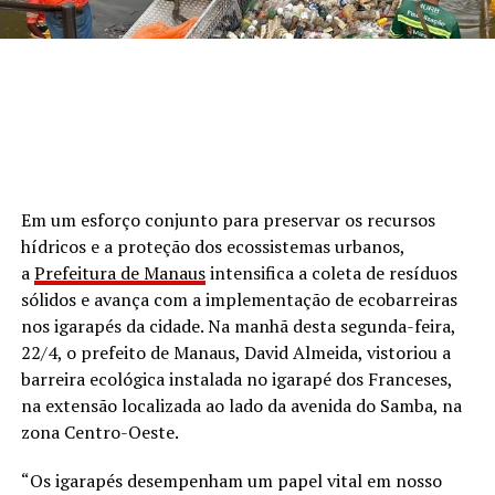
Em um esforço conjunto para preservar os recursos
hídricos e a proteção dos ecossistemas urbanos,
a
Prefeitura de Manaus
intensifica a coleta de resíduos
sólidos e avança com a implementação de ecobarreiras
nos igarapés da cidade. Na manhã desta segunda-feira,
22/4, o prefeito de Manaus, David Almeida, vistoriou a
barreira ecológica instalada no igarapé dos Franceses,
na extensão localizada ao lado da avenida do Samba, na
zona Centro-Oeste.
“Os igarapés desempenham um papel vital em nosso