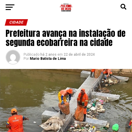
CIDADE
Prefeitura avança na instalação de
segunda ecobarreira na cidade
Publicado
há 2 anos
em
22 de abril de 2024
Por
Mario Batista de Lima