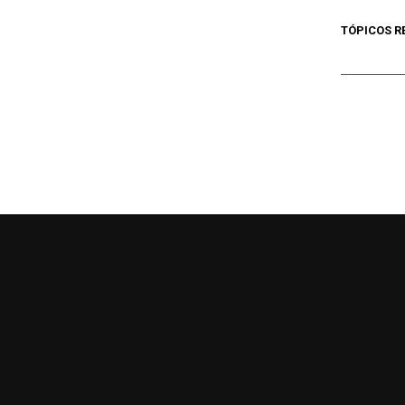
TÓPICOS R