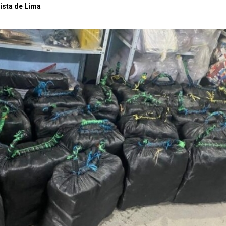
ista de Lima