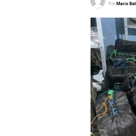
Por
Mario Bat