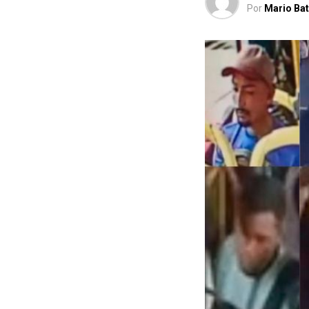
Por
Mario Bat