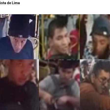
ista de Lima