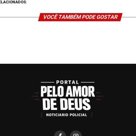
ELACIONADOS:
VOCÊ TAMBÉM PODE GOSTAR