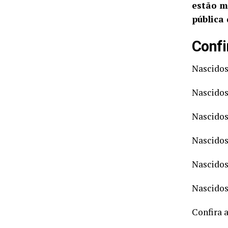
estão m
pública
Confi
Nascidos
Nascidos
Nascidos
Nascidos
Nascidos
Nascidos
Confira a