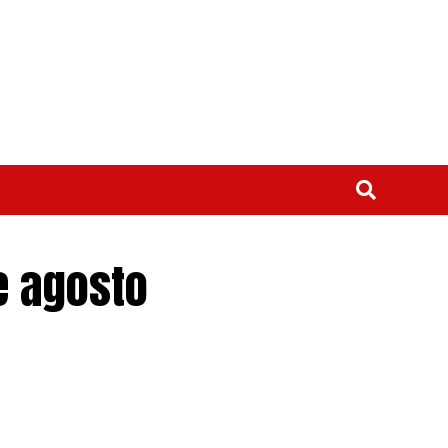
e agosto