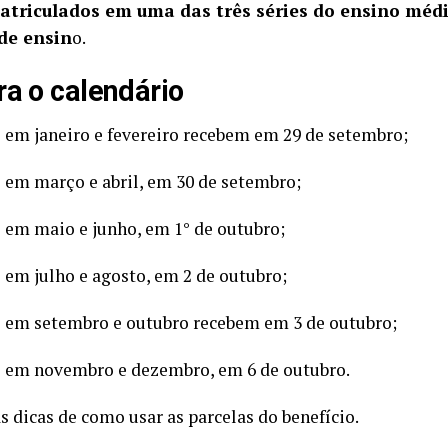
atriculados em uma das três séries do ensino méd
 de ensin
o.
ra o calendário
 em janeiro e fevereiro recebem em 29 de setembro;
 em março e abril, em 30 de setembro;
 em maio e junho, em 1° de outubro;
 em julho e agosto, em 2 de outubro;
 em setembro e outubro recebem em 3 de outubro;
 em novembro e dezembro, em 6 de outubro.
s dicas de como usar as parcelas do benefício.