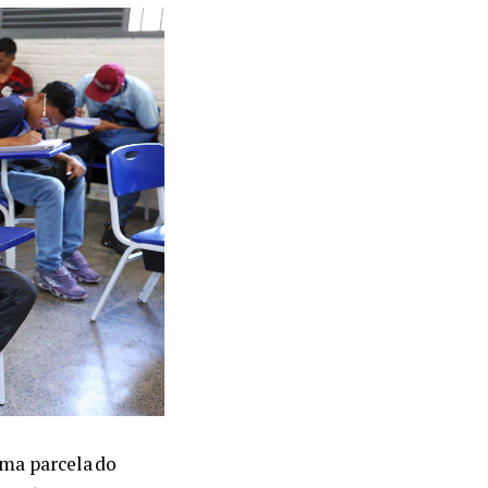
ima parcela do