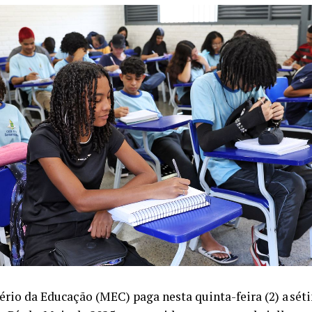
ério da Educação (MEC) paga nesta quinta-feira (2) a sét