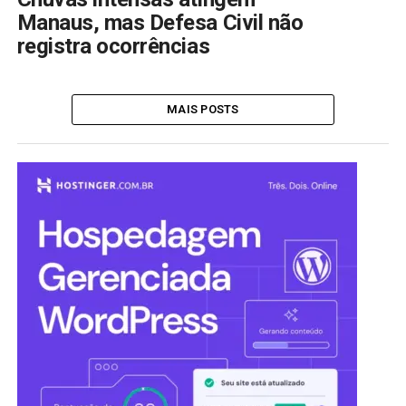
Manaus, mas Defesa Civil não
registra ocorrências
MAIS POSTS