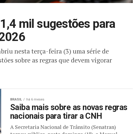
1,4 mil sugestões para
 2026
briu nesta terça-feira (3) uma série de
stões sobre as regras que devem vigorar
BRASIL
há 6 meses
Saiba mais sobre as novas regras
nacionais para tirar a CNH
A Secretaria Nacional de Trânsito (Senatran)