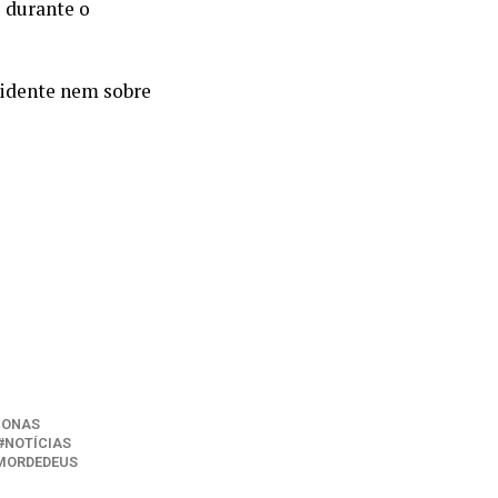
 durante o
cidente nem sobre
ONAS
NOTÍCIAS
MORDEDEUS