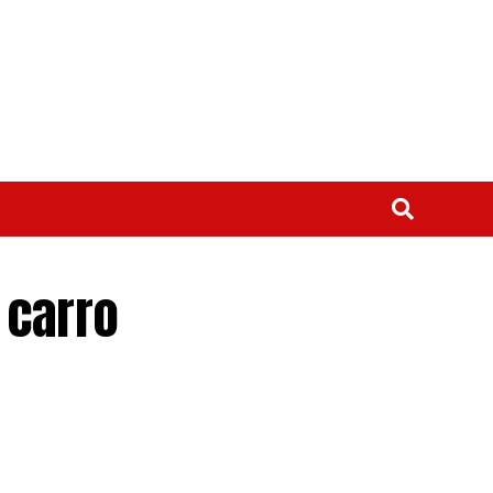
 carro