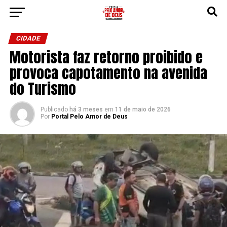
CIDADE
Motorista faz retorno proibido e
provoca capotamento na avenida
do Turismo
Publicado
há 3 meses
em
11 de maio de 2026
Por
Portal Pelo Amor de Deus