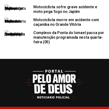
Motociclista sofre grave acidente e
moto pega fogo no Japiim
Motociclista morre em acidente com
caçamba no Grande Vitória
Complexo da Ponta do Ismael passa por
manutenção programada nesta quarta-
feira (05)