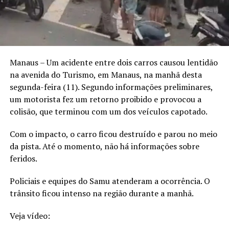
Manaus – Um acidente entre dois carros causou lentidão
na avenida do Turismo, em Manaus, na manhã desta
segunda-feira (11). Segundo informações preliminares,
um motorista fez um retorno proibido e provocou a
colisão, que terminou com um dos veículos capotado.
Com o impacto, o carro ficou destruído e parou no meio
da pista. Até o momento, não há informações sobre
feridos.
Policiais e equipes do Samu atenderam a ocorrência. O
trânsito ficou intenso na região durante a manhã.
Veja vídeo: