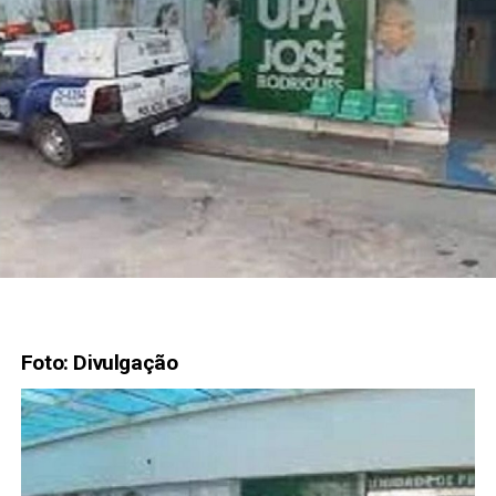
Foto: Divulgação