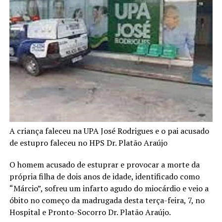
A criança faleceu na UPA José Rodrigues e o pai acusado
de estupro faleceu no HPS Dr. Platão Araújo
O homem acusado de estuprar e provocar a morte da
própria filha de dois anos de idade, identificado como
“Márcio”, sofreu um infarto agudo do miocárdio e veio a
óbito no começo da madrugada desta terça-feira, 7, no
Hospital e Pronto-Socorro Dr. Platão Araújo.