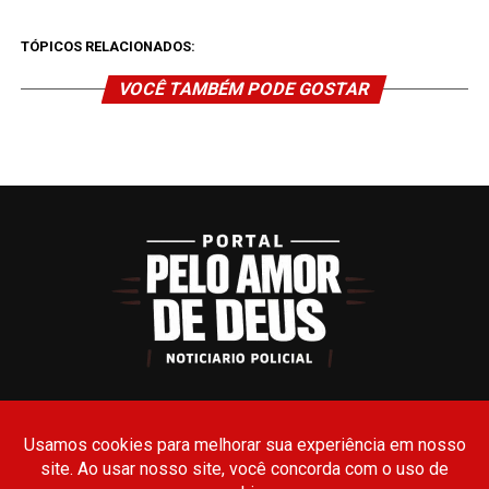
TÓPICOS RELACIONADOS:
VOCÊ TAMBÉM PODE GOSTAR