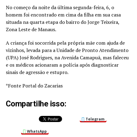
No começo da noite da última segunda-feira, 6, o
homem foi encontrado em cima da filha em sua casa
situada na quarta etapa do bairro do Jorge Teixeira,
Zona Leste de Manaus.
A criança foi socorrida pela própria mãe com ajuda de
vizinhos, levada para a Unidade de Pronto Atendimento
(UPA) José Rodrigues, na Avenida Camapuã, mas faleceu
e os médicos acionaram a polícia após diagnosticar
sinais de agressão e estupro.
*Fonte Portal do Zacarias
Compartilhe isso:
Telegram
WhatsApp