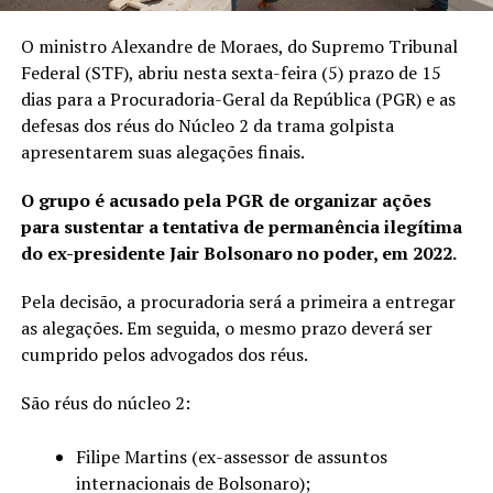
O ministro Alexandre de Moraes, do Supremo Tribunal
Federal (STF), abriu nesta sexta-feira (5) prazo de 15
dias para a Procuradoria-Geral da República (PGR) e as
defesas dos réus do Núcleo 2 da trama golpista
apresentarem suas alegações finais.
O grupo é acusado pela PGR de organizar ações
para sustentar a tentativa de permanência ilegítima
do ex-presidente Jair Bolsonaro no poder, em 2022.
Pela decisão, a procuradoria será a primeira a entregar
as alegações. Em seguida, o mesmo prazo deverá ser
cumprido pelos advogados dos réus.
São réus do núcleo 2:
Filipe Martins (ex-assessor de assuntos
internacionais de Bolsonaro);