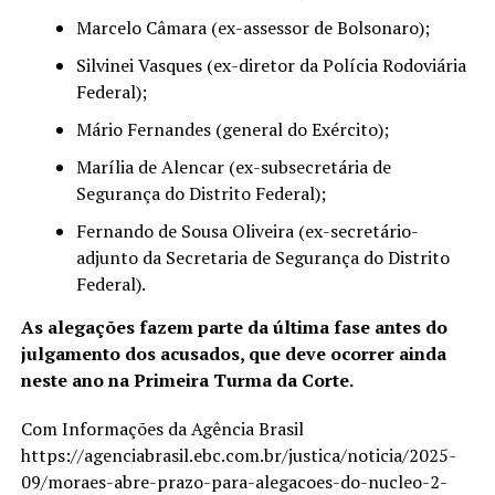
Marcelo Câmara (ex-assessor de Bolsonaro);
Silvinei Vasques (ex-diretor da Polícia Rodoviária
Federal);
Mário Fernandes (general do Exército);
Marília de Alencar (ex-subsecretária de
Segurança do Distrito Federal);
Fernando de Sousa Oliveira (ex-secretário-
adjunto da Secretaria de Segurança do Distrito
Federal).
As alegações fazem parte da última fase antes do
julgamento dos acusados, que deve ocorrer ainda
neste ano na Primeira Turma da Corte.
Com Informações da Agência Brasil
https://agenciabrasil.ebc.com.br/justica/noticia/2025-
09/moraes-abre-prazo-para-alegacoes-do-nucleo-2-