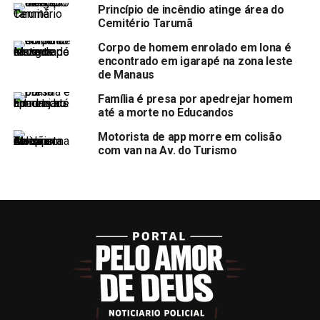
Princípio de incêndio atinge área do
Cemitério Tarumã
Corpo de homem enrolado em lona é
encontrado em igarapé na zona leste
de Manaus
Família é presa por apedrejar homem
até a morte no Educandos
Motorista de app morre em colisão
com van na Av. do Turismo