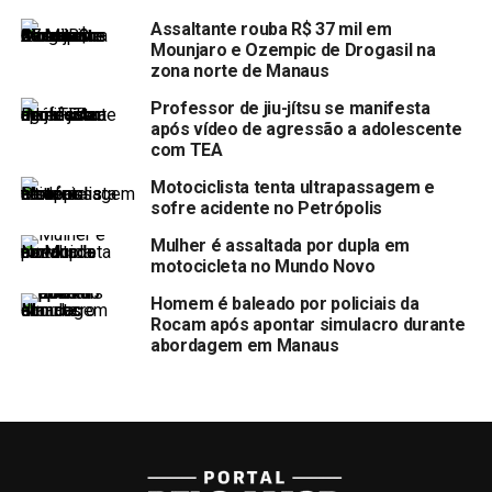
Assaltante rouba R$ 37 mil em
Mounjaro e Ozempic de Drogasil na
zona norte de Manaus
Professor de jiu-jítsu se manifesta
após vídeo de agressão a adolescente
com TEA
Motociclista tenta ultrapassagem e
sofre acidente no Petrópolis
Mulher é assaltada por dupla em
motocicleta no Mundo Novo
Homem é baleado por policiais da
Rocam após apontar simulacro durante
abordagem em Manaus