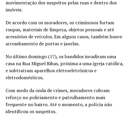
movimentação dos suspeitos pelas ruas e dentro dos
imóveis.
De acordo com os moradores, os criminosos furtam
roupas, materiais de limpeza, objetos pessoais e até
acessórios de veículos. Em alguns casos, também houve
arrombamento de portas e janelas.
No último domingo (17), os bandidos invadiram uma
casa na Rua Miguel Ribas, próxima a uma igreja católica,
e subtraíram aparelhos eletroeletrônicos e
eletrodomésticos.
Com medo da onda de crimes, moradores cobram
reforço no policiamento e patrulhamento mais
frequente no bairro. Até o momento, a polícia não
identificou os suspeitos.