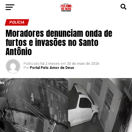
POLÍCIA
Moradores denunciam onda de
furtos e invasões no Santo
Antônio
Publicado
há 2 meses
em
20 de maio de 2026
Por
Portal Pelo Amor de Deus