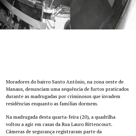
Moradores do bairro Santo Antônio, na zona oeste de
Manaus, denunciam uma sequência de furtos praticados
durante as madrugadas por criminosos que invadem
residências enquanto as famílias dormem.
Na madrugada desta quarta-feira (20), a quadrilha
voltou a agir em casas da Rua Lauro Bittencourt.
Câmeras de segurança registraram parte da