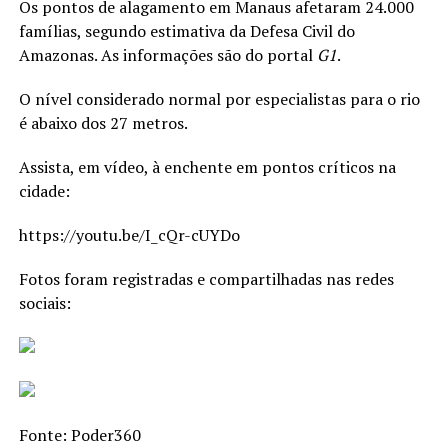
Os pontos de alagamento em Manaus afetaram 24.000
famílias, segundo estimativa da Defesa Civil do
Amazonas. As informações são do portal
G1
.
O nível considerado normal por especialistas para o rio
é abaixo dos 27 metros.
Assista, em vídeo, à enchente em pontos críticos na
cidade:
https://youtu.be/I_cQr-cUYDo
Fotos foram registradas e compartilhadas nas redes
sociais:
Fonte: Poder360