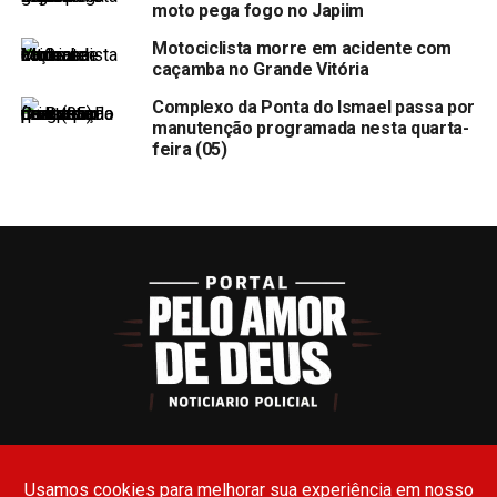
moto pega fogo no Japiim
Motociclista morre em acidente com
caçamba no Grande Vitória
Complexo da Ponta do Ismael passa por
manutenção programada nesta quarta-
feira (05)