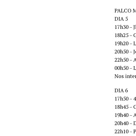
PALCO 
DIA 5
17h30 – 
18h25 – 
19h20 – 
20h50 – 
22h50 – 
00h50 – 
Nos inter
DIA 6
17h50 – 
18h45 – 
19h40 – 
20h40 – 
22h10 – 