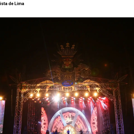
ista de Lima