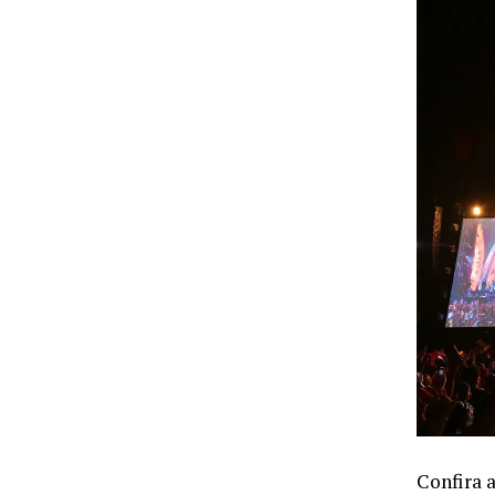
Confira 