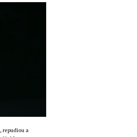
, repudiou a