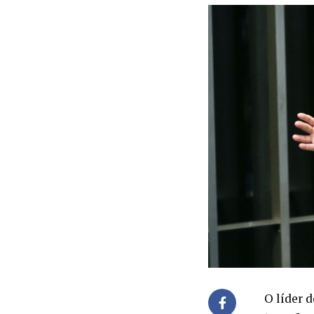
O líder 