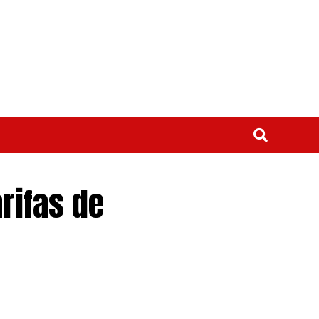
rifas de