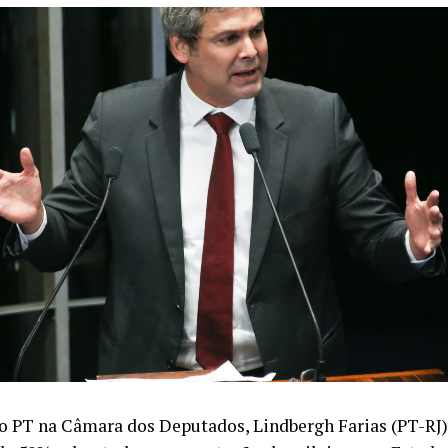
do PT na Câmara dos Deputados, Lindbergh Farias (PT-RJ)