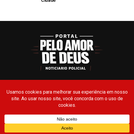
Cidade
TERMOS DE USO
POLÍTICA DE PRIVACIDADE
Todos os Direitos Reservados- © 2026 - Portal Pelo Amor de Deus