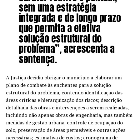
sem uma estratégia
integrada e de longo prazo
que permita a efetiva
solução estrutural do
problema”, acrescenta a
sentença.
A Justiça decidiu obrigar o município a elaborar um
plano de combate às enchentes para a solução
estrutural do problema, contendo identificação das
áreas críticas e hierarquização dos riscos; descrição
detalhada das obras e intervenções a serem realizadas,
incluindo não apenas obras de engenharia, mas também
medidas de gestão urbana, controle de ocupação do
solo, preservação de áreas permeáveis e outras ações
necessárias; estimativa de custos; cronograma de