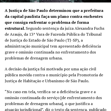
A Justiça de São Paulo determinou que a prefeitura
da capital paulista faça um plano contra enchentes
que consiga enfrentar o problema de forma
estrutural.
Segundo sentença da juíza Alexandra Fuchs
de Araujo, da 13ª Vara de Fazenda Pública do Tribunal
de Justiça do Estado de São Paulo (TJ-SP), a
administração municipal tem apresentado deficiência
grave e omissão continuada no enfrentamento dos
problemas de drenagem urbana.
A decisão da justiça foi motivada por uma ação civil
pública movida contra o município pela Promotoria de
Justiça de Habitação e Urbanismo de São Paulo.
“No caso em tela, verifica-se a deficiência grave e a
omissão continuada do serviço [de enfrentamento dos
problemas de drenagem urbana], o que justifica a
atuação jurisdicional”, diz o texto da sentença, publicado