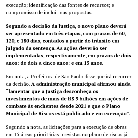
execução; identificação das fontes de recursos; e
compromisso de incluir nas propostas.
Segundo a decisão da Justiça, o novo plano deverá
ser apresentado em três etapas, com prazos de 60,
120, e 180 dias, contados a partir do trânsito em
julgado da sentença. As ações deverão ser
implementadas, respectivamente, em prazos de dois
anos; de dois a cinco anos; e em 15 anos.
Em nota, a Prefeitura de São Paulo disse que irá recorrer
da decisão.
A administração municipal afirmou ainda
“lamentar que a Justiça desconheça os
investimentos de mais de R$ 9 bilhões em ações de
combate às enchentes desde 2021 e que o Plano
Municipal de Riscos está publicado e em execução”.
Segundo a nota, as licitações para a execução de obras
em 15 áreas prioritárias previstas no plano de riscos já