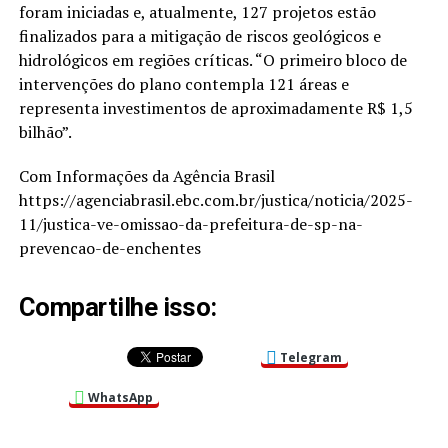
foram iniciadas e, atualmente, 127 projetos estão
finalizados para a mitigação de riscos geológicos e
hidrológicos em regiões críticas. “O primeiro bloco de
intervenções do plano contempla 121 áreas e
representa investimentos de aproximadamente R$ 1,5
bilhão”.
Com Informações da Agência Brasil
https://agenciabrasil.ebc.com.br/justica/noticia/2025-
11/justica-ve-omissao-da-prefeitura-de-sp-na-
prevencao-de-enchentes
Compartilhe isso:
Telegram
WhatsApp