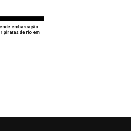
ende embarcação
r piratas de rio em