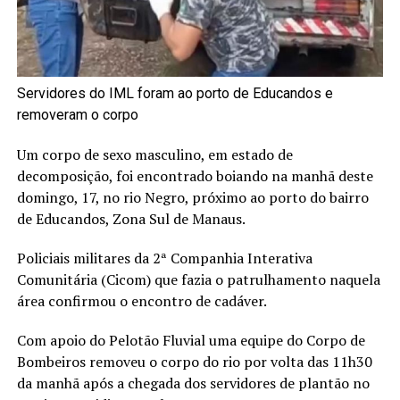
Servidores do IML foram ao porto de Educandos e
removeram o corpo
Um corpo de sexo masculino, em estado de
decomposição, foi encontrado boiando na manhã deste
domingo, 17, no rio Negro, próximo ao porto do bairro
de Educandos, Zona Sul de Manaus.
Policiais militares da 2ª Companhia Interativa
Comunitária (Cicom) que fazia o patrulhamento naquela
área confirmou o encontro de cadáver.
Com apoio do Pelotão Fluvial uma equipe do Corpo de
Bombeiros removeu o corpo do rio por volta das 11h30
da manhã após a chegada dos servidores de plantão no