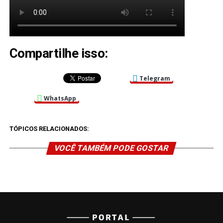
Compartilhe isso:
Telegram
WhatsApp
TÓPICOS RELACIONADOS:
VOCÊ TAMBÉM PODE GOSTAR