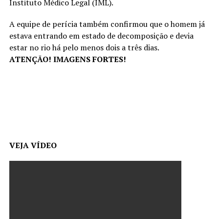
Instituto Médico Legal (IML).
A equipe de perícia também confirmou que o homem já
estava entrando em estado de decomposição e devia
estar no rio há pelo menos dois a três dias.
ATENÇÃO! IMAGENS FORTES!
VEJA VÍDEO