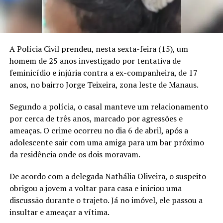
A Polícia Civil prendeu, nesta sexta-feira (15), um
homem de 25 anos investigado por tentativa de
feminicídio e injúria contra a ex-companheira, de 17
anos, no bairro Jorge Teixeira, zona leste de Manaus.
Segundo a polícia, o casal manteve um relacionamento
por cerca de três anos, marcado por agressões e
ameaças. O crime ocorreu no dia 6 de abril, após a
adolescente sair com uma amiga para um bar próximo
da residência onde os dois moravam.
De acordo com a delegada Nathália Oliveira, o suspeito
obrigou a jovem a voltar para casa e iniciou uma
discussão durante o trajeto. Já no imóvel, ele passou a
insultar e ameaçar a vítima.