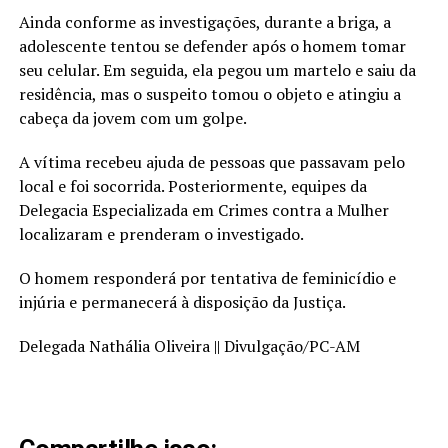
Ainda conforme as investigações, durante a briga, a
adolescente tentou se defender após o homem tomar
seu celular. Em seguida, ela pegou um martelo e saiu da
residência, mas o suspeito tomou o objeto e atingiu a
cabeça da jovem com um golpe.
A vítima recebeu ajuda de pessoas que passavam pelo
local e foi socorrida. Posteriormente, equipes da
Delegacia Especializada em Crimes contra a Mulher
localizaram e prenderam o investigado.
O homem responderá por tentativa de feminicídio e
injúria e permanecerá à disposição da Justiça.
Delegada Nathália Oliveira || Divulgação/PC-AM