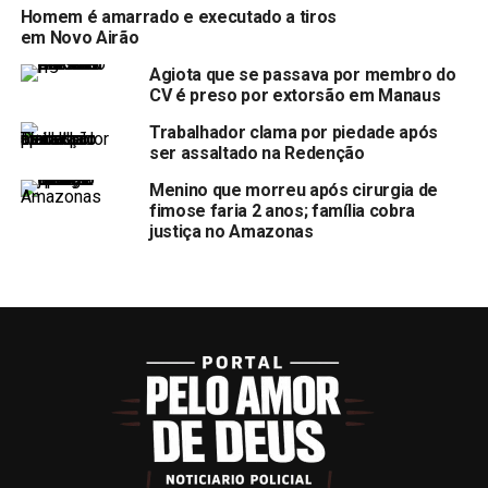
Homem é amarrado e executado a tiros
em Novo Airão
Agiota que se passava por membro do
CV é preso por extorsão em Manaus
Trabalhador clama por piedade após
ser assaltado na Redenção
Menino que morreu após cirurgia de
fimose faria 2 anos; família cobra
justiça no Amazonas