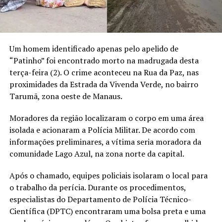
Um homem identificado apenas pelo apelido de
“Patinho” foi encontrado morto na madrugada desta
terça-feira (2). O crime aconteceu na Rua da Paz, nas
proximidades da Estrada da Vivenda Verde, no bairro
Tarumã, zona oeste de Manaus.
Moradores da região localizaram o corpo em uma área
isolada e acionaram a Polícia Militar. De acordo com
informações preliminares, a vítima seria moradora da
comunidade Lago Azul, na zona norte da capital.
Após o chamado, equipes policiais isolaram o local para
o trabalho da perícia. Durante os procedimentos,
especialistas do Departamento de Polícia Técnico-
Científica (DPTC) encontraram uma bolsa preta e uma