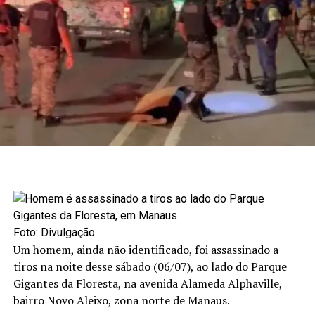
Foto: Divulgação
Um homem, ainda não identificado, foi assassinado a
tiros na noite desse sábado (06/07), ao lado do Parque
Gigantes da Floresta, na avenida Alameda Alphaville,
bairro Novo Aleixo, zona norte de Manaus.