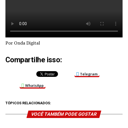
Por Onda Digital
Compartilhe isso:
Telegram
WhatsApp
TÓPICOS RELACIONADOS:
VOCÊ TAMBÉM PODE GOSTAR