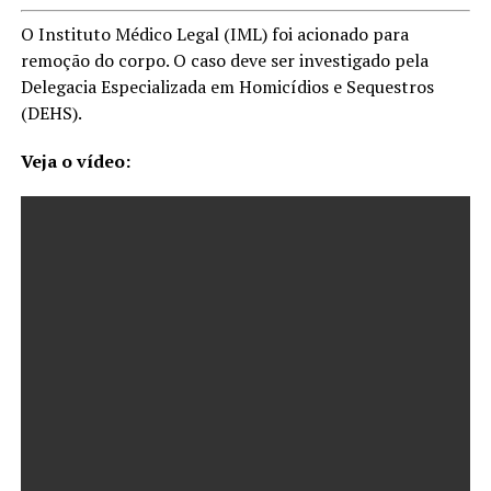
O Instituto Médico Legal (IML) foi acionado para
remoção do corpo. O caso deve ser investigado pela
Delegacia Especializada em Homicídios e Sequestros
(DEHS).
Veja o vídeo: