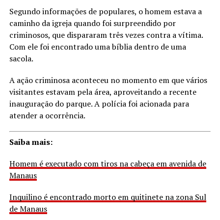
Segundo informações de populares, o homem estava a
caminho da igreja quando foi surpreendido por
criminosos, que dispararam três vezes contra a vítima.
Com ele foi encontrado uma bíblia dentro de uma
sacola.
A ação criminosa aconteceu no momento em que vários
visitantes estavam pela área, aproveitando a recente
inauguração do parque. A polícia foi acionada para
atender a ocorrência.
Saiba mais:
Homem é executado com tiros na cabeça em avenida de
Manaus
Inquilino é encontrado morto em quitinete na zona Sul
de Manaus