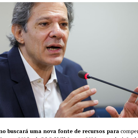
o buscará uma nova fonte de recursos para
compen