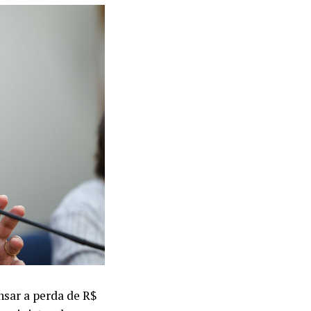
sar a perda de R$