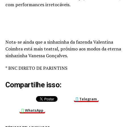
com performances irretocáveis.
Nota-se ainda que a sinhazinha da fazenda Valentina
Coimbra está mais teatral, próximo aos modos da eterna
sinhazinha Vanessa Gonçalves.
* BNC DIRETO DE PARINTINS
Compartilhe isso:
Telegram
WhatsApp