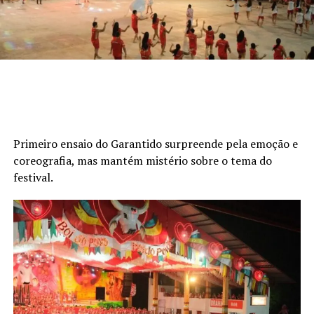
Primeiro ensaio do Garantido surpreende pela emoção e
coreografia, mas mantém mistério sobre o tema do
festival.