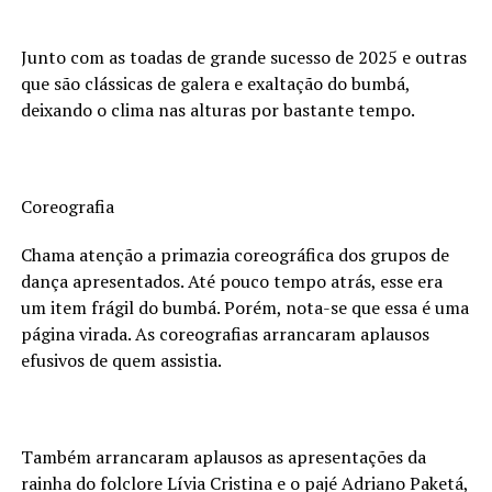
Junto com as toadas de grande sucesso de 2025 e outras
que são clássicas de galera e exaltação do bumbá,
deixando o clima nas alturas por bastante tempo.
Coreografia
Chama atenção a primazia coreográfica dos grupos de
dança apresentados. Até pouco tempo atrás, esse era
um item frágil do bumbá. Porém, nota-se que essa é uma
página virada. As coreografias arrancaram aplausos
efusivos de quem assistia.
Também arrancaram aplausos as apresentações da
rainha do folclore Lívia Cristina e o pajé Adriano Paketá,