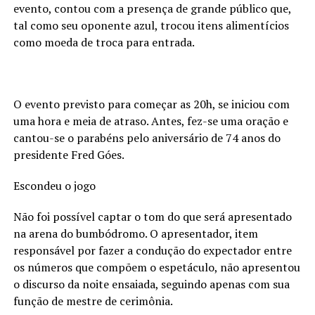
evento, contou com a presença de grande público que,
tal como seu oponente azul, trocou itens alimentícios
como moeda de troca para entrada.
O evento previsto para começar as 20h, se iniciou com
uma hora e meia de atraso. Antes, fez-se uma oração e
cantou-se o parabéns pelo aniversário de 74 anos do
presidente Fred Góes.
Escondeu o jogo
Não foi possível captar o tom do que será apresentado
na arena do bumbódromo. O apresentador, item
responsável por fazer a condução do expectador entre
os números que compõem o espetáculo, não apresentou
o discurso da noite ensaiada, seguindo apenas com sua
função de mestre de cerimônia.