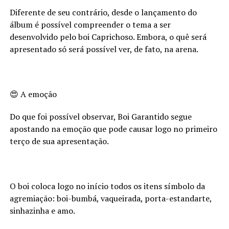
Diferente de seu contrário, desde o lançamento do
álbum é possível compreender o tema a ser
desenvolvido pelo boi Caprichoso. Embora, o quê será
apresentado só será possível ver, de fato, na arena.
😍 A emoção
Do que foi possível observar, Boi Garantido segue
apostando na emoção que pode causar logo no primeiro
terço de sua apresentação.
O boi coloca logo no início todos os itens símbolo da
agremiação: boi-bumbá, vaqueirada, porta-estandarte,
sinhazinha e amo.