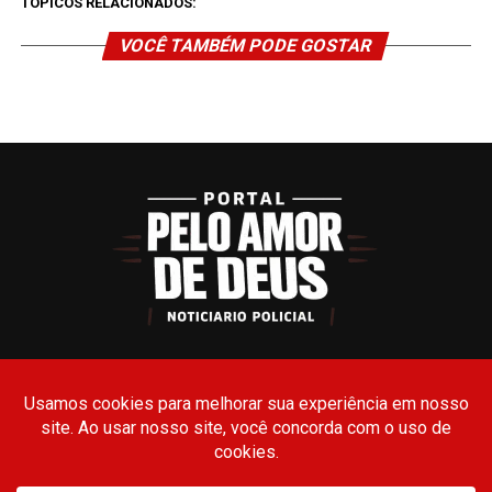
TÓPICOS RELACIONADOS:
VOCÊ TAMBÉM PODE GOSTAR
TERMOS DE USO
POLÍTICA DE PRIVACIDADE