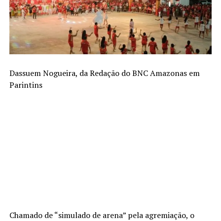
Dassuem Nogueira, da Redação do BNC Amazonas em
Parintins
Chamado de “simulado de arena” pela agremiação, o