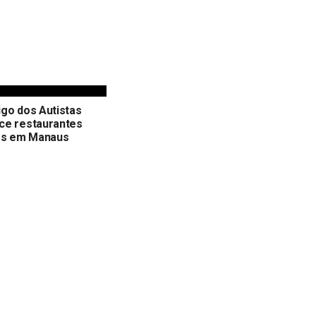
go dos Autistas
ce restaurantes
vos em Manaus