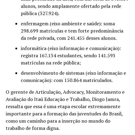
alunos, sendo amplamente ofertado pela rede
pública (327.924).
enfermagem (eixo ambiente e saúde): soma
298.699 matrículas e tem forte predominância
da rede privada, com 241.455 desses alunos.
informática (eixo informação e comunicação):
registra 167.134 estudantes, sendo 141.593
matrículas na rede pública;
desenvolvimento de sistemas (eixo informação e
comunicação): com 150.864 matriculados.
O gerente de Articulação, Advocacy, Monitoramento e
Avaliação do Itaú Educação e Trabalho, Diogo Jamra,
ressalta que essa é uma etapa escolar extremamente
importante para a formação das juventudes do Brasil,
como um caminho para a inserção no mundo do
trabalho de forma digna.