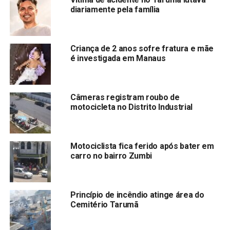
diariamente pela família
Criança de 2 anos sofre fratura e mãe
é investigada em Manaus
Câmeras registram roubo de
motocicleta no Distrito Industrial
Motociclista fica ferido após bater em
carro no bairro Zumbi
Princípio de incêndio atinge área do
Cemitério Tarumã