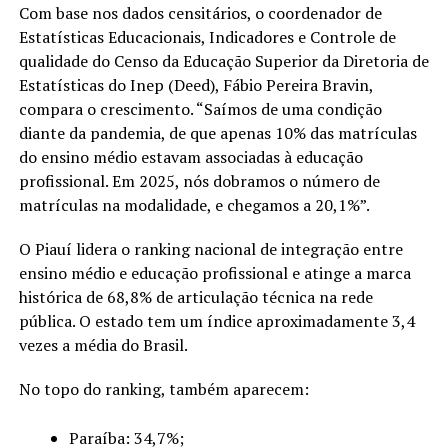
Com base nos dados censitários, o coordenador de
Estatísticas Educacionais, Indicadores e Controle de
qualidade do Censo da Educação Superior da Diretoria de
Estatísticas do Inep (Deed), Fábio Pereira Bravin,
compara o crescimento. “Saímos de uma condição
diante da pandemia, de que apenas 10% das matrículas
do ensino médio estavam associadas à educação
profissional. Em 2025, nós dobramos o número de
matrículas na modalidade, e chegamos a 20,1%”.
O Piauí lidera o ranking nacional de integração entre
ensino médio e educação profissional e atinge a marca
histórica de 68,8% de articulação técnica na rede
pública. O estado tem um índice aproximadamente 3,4
vezes a média do Brasil.
No topo do ranking, também aparecem:
Paraíba: 34,7%;