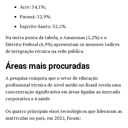
Acre: 34,1%;
Paraná: 32,9%;
Espírito Santo: 32,5%.
Na outra ponta da tabela, o Amazonas (5,2%) e o
Distrito Federal (6,9%) apresentam os menores índices
de integração técnica na rede pública.
Áreas mais procuradas
A pesquisa computa que o setor de educação
profissional técnica de nível médio no Brasil revela uma
concentração significativa em áreas ligadas ao mercado
corporativo e à saúde.
​Os quatro principais eixos tecnológicos que lideraram as
matrículas no país, em 2025, foram: