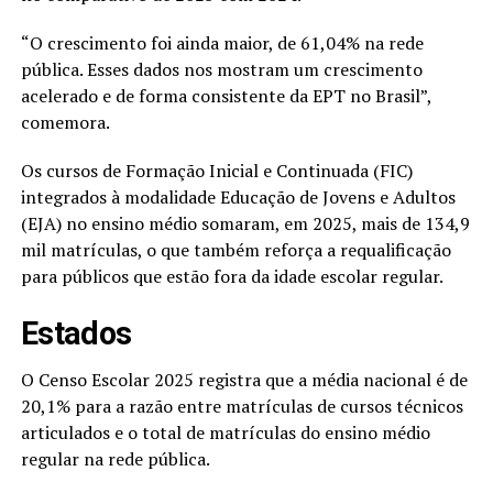
“O crescimento foi ainda maior, de 61,04% na rede
pública. Esses dados nos mostram um crescimento
acelerado e de forma consistente da EPT no Brasil”,
comemora.
Os cursos de Formação Inicial e Continuada (FIC)
integrados à modalidade Educação de Jovens e Adultos
(EJA) no ensino médio somaram, em 2025, mais de 134,9
mil matrículas, o que também reforça a requalificação
para públicos que estão fora da idade escolar regular.
Estados
O Censo Escolar 2025 registra que a média nacional é de
20,1% para a razão entre matrículas de cursos técnicos
articulados e o total de matrículas do ensino médio
regular na rede pública.