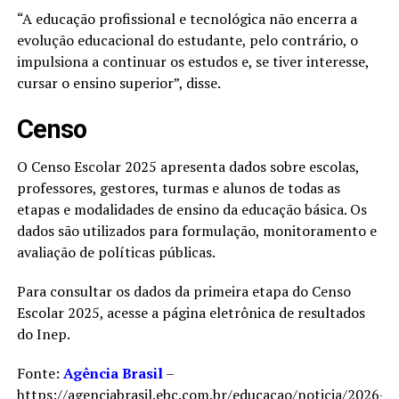
“A educação profissional e tecnológica não encerra a
evolução educacional do estudante, pelo contrário, o
impulsiona a continuar os estudos e, se tiver interesse,
cursar o ensino superior”, disse.
​Censo
O Censo Escolar 2025 apresenta dados sobre escolas,
professores, gestores, turmas e alunos de todas as
etapas e modalidades de ensino da educação básica. Os
dados são utilizados para formulação, monitoramento e
avaliação de políticas públicas.
Para consultar os dados da primeira etapa do Censo
Escolar 2025, acesse a página eletrônica de resultados
do Inep.
Fonte:
Agência Brasil
–
https://agenciabrasil.ebc.com.br/educacao/noticia/2026-