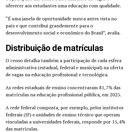
oferecer aos estudantes uma educação com qualidade.
“É uma janela de oportunidade nunca antes vista no
país e que contribui grandemente para o
desenvolvimento social e econômico do Brasil”, avalia.
Distribuição de matrículas
O censo detalha também a participação de cada esfera
administrativa (estadual, federal e municipal) na oferta
de vagas na educação profissional e tecnológica.
As redes estaduais de ensino concentraram 81,7% das
matrículas na educação profissional pública, em 2025.
A rede federal composta, por exemplo, pelos institutos
federais (IF) e unidades de ensino técnico que operam
vinculadas a universidades federais, responde por 15,4%
das matrículas.