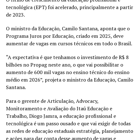
tecnológica (EPT) foi acelerado, principalmente a partir
de 2023.
O ministro da Educação, Camilo Santana, aponta que o
Programa Juros por Educação, criado em 2025, deve
aumentar de vagas em cursos técnicos em todo o Brasil.
“A expectativa é que tenhamos o investimento de R$ 8
bilhões no Propag neste ano, o que vai possibilitar o
aumento de 600 mil vagas no ensino técnico do ensino
médio em 2026”, projeta o ministro da Educação, Camilo
Santana.
Para o gerente de Articulação, Advocacy,
Monitoramento e Avaliação do Itaú Educação e
Trabalho, Diogo Jamra, a educação profissional e
tecnológica é um passo ousado e que vai exigir de todas
as redes de educação estaduais estratégia, planejamento
e ações para dar conta desse aumento de vagas e