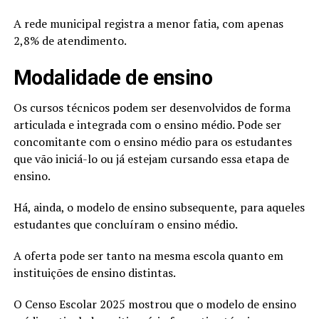
A rede municipal registra a menor fatia, com apenas
2,8% de atendimento.
Modalidade de ensino
Os cursos técnicos podem ser desenvolvidos de forma
articulada e integrada com o ensino médio. Pode ser
concomitante com o ensino médio para os estudantes
que vão iniciá-lo ou já estejam cursando essa etapa de
ensino.
Há, ainda, o modelo de ensino subsequente, para aqueles
estudantes que concluíram o ensino médio.
A oferta pode ser tanto na mesma escola quanto em
instituições de ensino distintas.
O Censo Escolar 2025 mostrou que o modelo de ensino