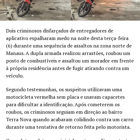
Dois criminosos disfarçados de entregadores de
aplicativo espalharam medo na noite desta terça-feira
(6) durante uma sequência de assaltos na zona norte de
Manaus. A dupla armada realizou arrastões, roubou um
posto de combustíveis e assaltou um morador em frente
à própria residência antes de fugir atirando contra um
veículo.
Segundo testemunhas, os suspeitos utilizavam uma
motocicleta vermelha sem placa e usavam capacetes
para dificultar a identificação. Após cometerem os
roubos, os criminosos seguiam em direção ao bairro
Terra Nova quando acabaram colidindo contra um carro
durante uma tentativa de retorno feita pelo motorista.