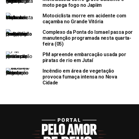
moto pega fogo no Japiim
Motociclista morre em acidente com
caçamba no Grande Vitória
Complexo da Ponta do Ismael passa por
manutenção programada nesta quarta-
feira (05)
PM apreende embarcação usada por
piratas de rio em Jutaí
Incêndio em área de vegetação
provoca fumaça intensa no Nova
Cidade