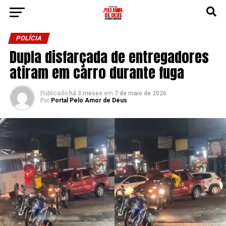
POLÍCIA
Dupla disfarçada de entregadores
atiram em carro durante fuga
Publicado
há 3 meses
em
7 de maio de 2026
Por
Portal Pelo Amor de Deus