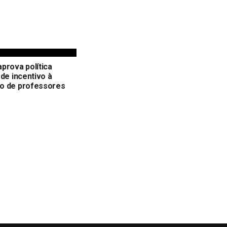
prova política
 de incentivo à
o de professores