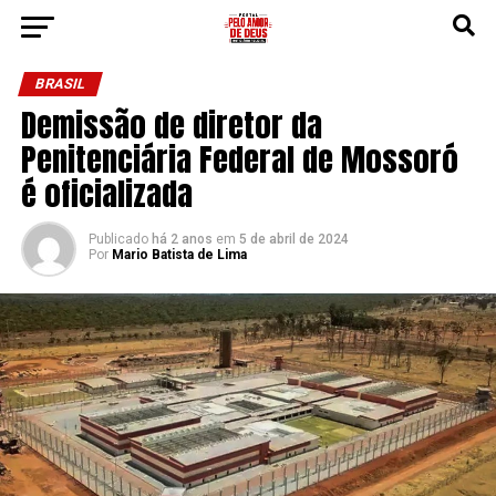
BRASIL
Demissão de diretor da
Penitenciária Federal de Mossoró
é oficializada
Publicado
há 2 anos
em
5 de abril de 2024
Por
Mario Batista de Lima