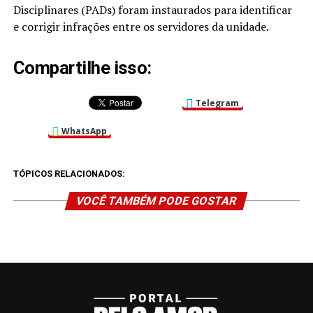
Disciplinares (PADs) foram instaurados para identificar
e corrigir infrações entre os servidores da unidade.
Compartilhe isso:
Telegram
WhatsApp
TÓPICOS RELACIONADOS:
VOCÊ TAMBÉM PODE GOSTAR