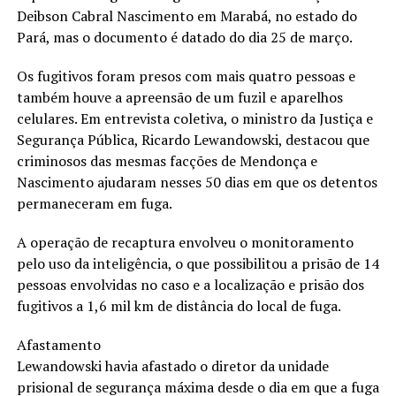
Deibson Cabral Nascimento em Marabá, no estado do
Pará, mas o documento é datado do dia 25 de março.
Os fugitivos foram presos com mais quatro pessoas e
também houve a apreensão de um fuzil e aparelhos
celulares. Em entrevista coletiva, o ministro da Justiça e
Segurança Pública, Ricardo Lewandowski, destacou que
criminosos das mesmas facções de Mendonça e
Nascimento ajudaram nesses 50 dias em que os detentos
permaneceram em fuga.
A operação de recaptura envolveu o monitoramento
pelo uso da inteligência, o que possibilitou a prisão de 14
pessoas envolvidas no caso e a localização e prisão dos
fugitivos a 1,6 mil km de distância do local de fuga.
Afastamento
Lewandowski havia afastado o diretor da unidade
prisional de segurança máxima desde o dia em que a fuga