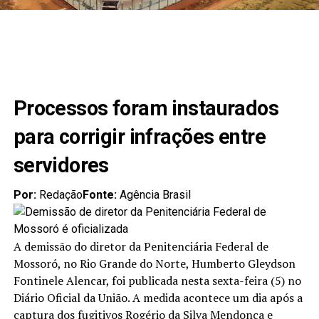
Processos foram instaurados
para corrigir infrações entre
servidores
Por:
Redação
Fonte:
Agência Brasil
A demissão do diretor da Penitenciária Federal de
Mossoró, no Rio Grande do Norte, Humberto Gleydson
Fontinele Alencar, foi publicada nesta sexta-feira (5) no
Diário Oficial da União. A medida acontece um dia após a
captura dos fugitivos Rogério da Silva Mendonça e