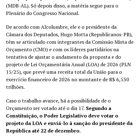
(MDB-AL). Só depois disso, a matéria segue para o
Plenário do Congresso Nacional.
De acordo com Alcolumbre, ele e o presidente da
Câmara dos Deputados, Hugo Motta (Republicanos-PB),
têm se articulado com integrantes da Comissão Mista de
Orçamento (CMO) e com os líderes partidários na
tentativa de ajustar o andamento da proposta e do
projeto de Lei Orçamentária Anual (LOA) de 2026 (PLN
15/25), que prevê uma receita total da União para o
exercício financeiro de 2026 no montante de R$ 6,530
trilhões.
Caso o trabalho avance, há a possibilidade de o
Orçamento ser votado até o dia 17.
Segundo a
Constituição, o Poder Legislativo deve votar o
projeto da LOA e enviá-lo à sanção do presidente da
República até 22 de dezembro.