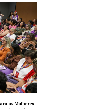
para as Mulheres