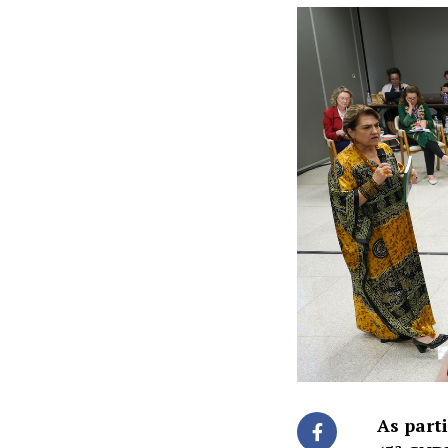
As part