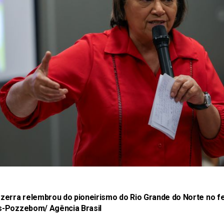
zerra relembrou do pioneirismo do Rio Grande do Norte no 
s-Pozzebom/ Agência Brasil