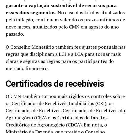
garante a captação sustentável de recursos para
esses dois segmentos.
No caso dos títulos atualizados
pela inflação, continuam valendo os prazos mínimos de
nove meses, atualizados pelo CMN em agosto do ano
passado.
O Conselho Monetário também fez ajustes pontuais nas
regras que disciplinam a LCI e a LCA para tornar mais
claras e seguras as regras para os participantes do
mercado financeiro.
Certificados de recebíveis
O CMN também tornou mais rígidos os controles sobre
os Certificados de Recebíveis Imobiliários (CRI), os
Certificados de Recebíveis Certificados de Recebíveis do
Agronegócio (CRA) e os Certificados de Direitos
Creditórios do Agronegócio (CDCA). Em nota, o
Ministério da Fazenda, que preside o Conselho