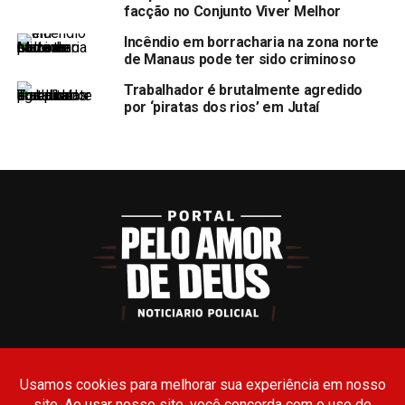
facção no Conjunto Viver Melhor
Incêndio em borracharia na zona norte
de Manaus pode ter sido criminoso
Trabalhador é brutalmente agredido
por ‘piratas dos rios’ em Jutaí