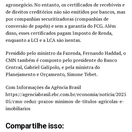
agronegócio. No entanto, os certificados de recebíveis e
de direitos creditórios não são emitidos por bancos, mas
por companhias securitizadoras (companhias de
conversão de papéis) e sem a garantia do FCG. Além
disso, esses certificados pagam Imposto de Renda,
enquanto a LCI e a LCA são isentas.
Presidido pelo ministro da Fazenda, Fernando Haddad, o
CMN também é composto pelo presidente do Banco
Central, Gabriel Galípolo, e pela ministra do
Planejamento e Orçamento, Simone Tebet.
Com Informações da Agência Brasil
https://agenciabrasil.ebc.com.br/economia/noticia/2025-
05/cmn-reduz-prazos-minimos-de-titulos-agricolas-e-
imobiliarios
Compartilhe isso: