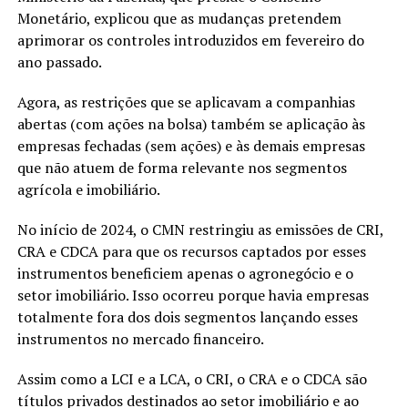
Monetário, explicou que as mudanças pretendem
aprimorar os controles introduzidos em fevereiro do
ano passado.
Agora, as restrições que se aplicavam a companhias
abertas (com ações na bolsa) também se aplicação às
empresas fechadas (sem ações) e às demais empresas
que não atuem de forma relevante nos segmentos
agrícola e imobiliário.
No início de 2024, o CMN restringiu as emissões de CRI,
CRA e CDCA para que os recursos captados por esses
instrumentos beneficiem apenas o agronegócio e o
setor imobiliário. Isso ocorreu porque havia empresas
totalmente fora dos dois segmentos lançando esses
instrumentos no mercado financeiro.
Assim como a LCI e a LCA, o CRI, o CRA e o CDCA são
títulos privados destinados ao setor imobiliário e ao