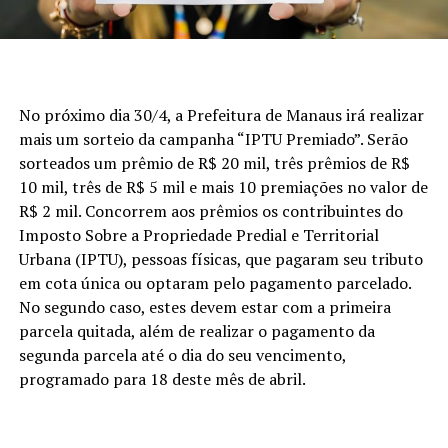
No próximo dia 30/4, a Prefeitura de Manaus irá realizar
mais um sorteio da campanha “IPTU Premiado”. Serão
sorteados um prêmio de R$ 20 mil, três prêmios de R$
10 mil, três de R$ 5 mil e mais 10 premiações no valor de
R$ 2 mil. Concorrem aos prêmios os contribuintes do
Imposto Sobre a Propriedade Predial e Territorial
Urbana (IPTU), pessoas físicas, que pagaram seu tributo
em cota única ou optaram pelo pagamento parcelado.
No segundo caso, estes devem estar com a primeira
parcela quitada, além de realizar o pagamento da
segunda parcela até o dia do seu vencimento,
programado para 18 deste mês de abril.