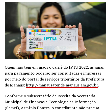
Quem não tem em mãos o carnê do IPTU 2022, as guias
para pagamento poderão ser consultadas e impressas
por meio do portal de serviços tributários da Prefeitura
de Manaus:
http://manausatende.manaus.am.gov.br
.
Conforme o subsecretário da Receita da Secretaria
Municipal de Finanças e Tecnologia da Informação
(Semef), Armínio Pontes, o contribuinte não precisa