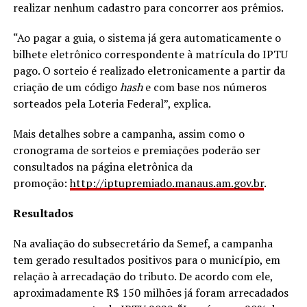
realizar nenhum cadastro para concorrer aos prêmios.
“Ao pagar a guia, o sistema já gera automaticamente o
bilhete eletrônico correspondente à matrícula do IPTU
pago. O sorteio é realizado eletronicamente a partir da
criação de um código
hash
e com base nos números
sorteados pela Loteria Federal”, explica.
Mais detalhes sobre a campanha, assim como o
cronograma de sorteios e premiações poderão ser
consultados na página eletrônica da
promoção:
http://iptupremiado.manaus.am.gov.br
.
Resultados
Na avaliação do subsecretário da Semef, a campanha
tem gerado resultados positivos para o município, em
relação à arrecadação do tributo. De acordo com ele,
aproximadamente R$ 150 milhões já foram arrecadados