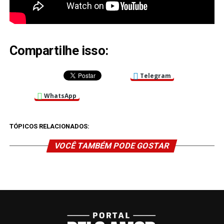
Compartilhe isso:
Telegram
WhatsApp
TÓPICOS RELACIONADOS:
VOCÊ TAMBÉM PODE GOSTAR