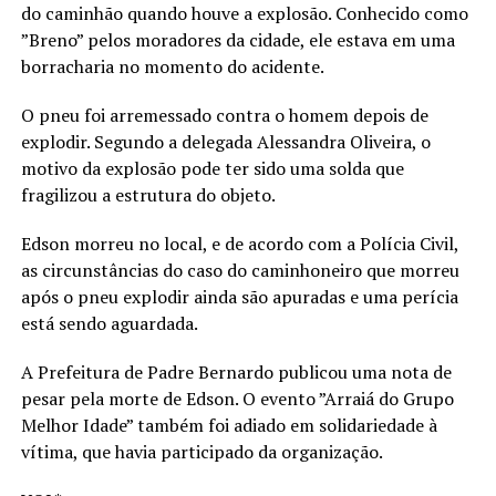
do caminhão quando houve a explosão. Conhecido como
”Breno” pelos moradores da cidade, ele estava em uma
borracharia no momento do acidente.
O pneu foi arremessado contra o homem depois de
explodir. Segundo a delegada Alessandra Oliveira, o
motivo da explosão pode ter sido uma solda que
fragilizou a estrutura do objeto.
Edson morreu no local, e de acordo com a Polícia Civil,
as circunstâncias do caso do caminhoneiro que morreu
após o pneu explodir ainda são apuradas e uma perícia
está sendo aguardada.
A Prefeitura de Padre Bernardo publicou uma nota de
pesar pela morte de Edson. O evento ”Arraiá do Grupo
Melhor Idade” também foi adiado em solidariedade à
vítima, que havia participado da organização.