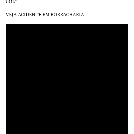
UOL*
VEJA ACIDENTE EM BORRACHARIA