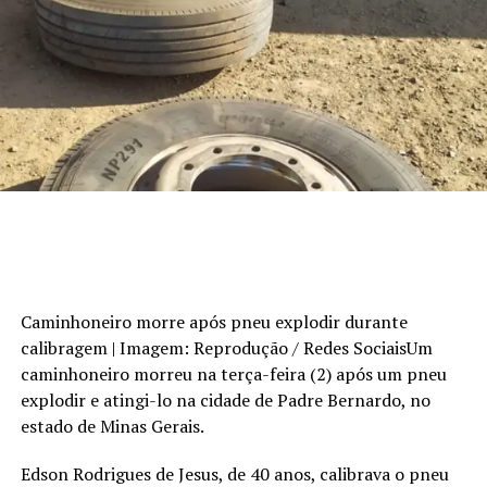
Caminhoneiro morre após pneu explodir durante
calibragem | Imagem: Reprodução / Redes SociaisUm
caminhoneiro morreu na terça-feira (2) após um pneu
explodir e atingi-lo na cidade de Padre Bernardo, no
estado de Minas Gerais.
Edson Rodrigues de Jesus, de 40 anos, calibrava o pneu