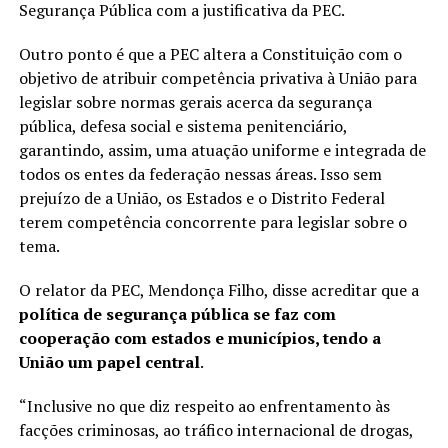
Segurança Pública com a justificativa da PEC.
Outro ponto é que a PEC altera a Constituição com o
objetivo de atribuir competência privativa à União para
legislar sobre normas gerais acerca da segurança
pública, defesa social e sistema penitenciário,
garantindo, assim, uma atuação uniforme e integrada de
todos os entes da federação nessas áreas. Isso sem
prejuízo de a União, os Estados e o Distrito Federal
terem competência concorrente para legislar sobre o
tema.
O relator da PEC, Mendonça Filho, disse acreditar que a
política de segurança pública se faz com
cooperação com estados e municípios, tendo a
União um papel central
.
“Inclusive no que diz respeito ao enfrentamento às
facções criminosas, ao tráfico internacional de drogas,