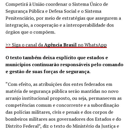
Competirá à União coordenar o Sistema Único de
Segurança Pública e Defesa Social e o Sistema
Penitenciário, por meio de estratégias que assegurem a
integração, a cooperação e a interoperabilidade dos
órgãos que o compõem.
>> Siga o canal da
Agência Brasil
no WhatsApp
O texto também deixa explícito que estados e
municípios continuarão responsáveis pelo comando
e gestão de suas forças de segurança
.
“Com efeito, as atribuições dos entes federados em
matéria de segurança pública serão mantidas no novo
arranjo institucional proposto, ou seja, permanecem as
competências comum e concorrente e a subordinação
das polícias militares, civis e penais e dos corpos de
bombeiros militares aos governadores dos Estados e do
Distrito Federal”, diz o texto do Ministério da Justiça e