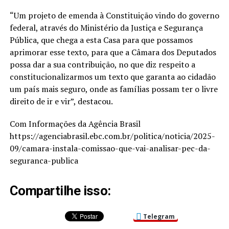
“Um projeto de emenda à Constituição vindo do governo
federal, através do Ministério da Justiça e Segurança
Pública, que chega a esta Casa para que possamos
aprimorar esse texto, para que a Câmara dos Deputados
possa dar a sua contribuição, no que diz respeito a
constitucionalizarmos um texto que garanta ao cidadão
um país mais seguro, onde as famílias possam ter o livre
direito de ir e vir”, destacou.
Com Informações da Agência Brasil
https://agenciabrasil.ebc.com.br/politica/noticia/2025-
09/camara-instala-comissao-que-vai-analisar-pec-da-
seguranca-publica
Compartilhe isso:
Telegram