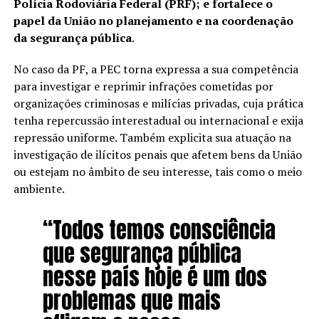
Polícia Rodoviária Federal (PRF); e fortalece o
papel da União no planejamento e na coordenação
da segurança pública
.
No caso da PF, a PEC torna expressa a sua competência
para investigar e reprimir infrações cometidas por
organizações criminosas e milícias privadas, cuja prática
tenha repercussão interestadual ou internacional e exija
repressão uniforme. Também explicita sua atuação na
investigação de ilícitos penais que afetem bens da União
ou estejam no âmbito de seu interesse, tais como o meio
ambiente.
“Todos temos consciência
que segurança pública
nesse país hoje é um dos
problemas que mais