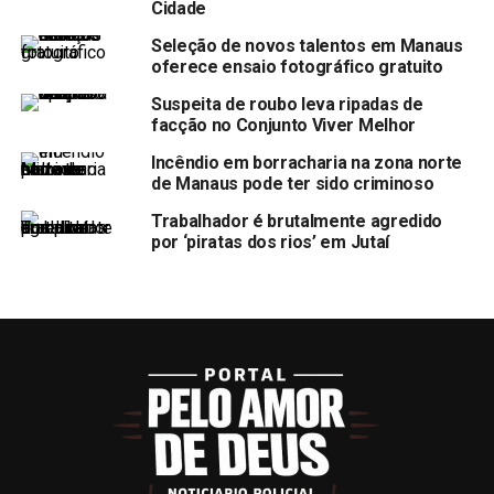
Cidade
Seleção de novos talentos em Manaus
oferece ensaio fotográfico gratuito
Suspeita de roubo leva ripadas de
facção no Conjunto Viver Melhor
Incêndio em borracharia na zona norte
de Manaus pode ter sido criminoso
Trabalhador é brutalmente agredido
por ‘piratas dos rios’ em Jutaí