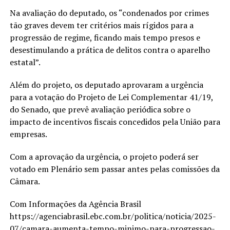
Na avaliação do deputado, os “condenados por crimes
tão graves devem ter critérios mais rígidos para a
progressão de regime, ficando mais tempo presos e
desestimulando a prática de delitos contra o aparelho
estatal”.
Além do projeto, os deputado aprovaram a urgência
para a votação do Projeto de Lei Complementar 41/19,
do Senado, que prevê avaliação periódica sobre o
impacto de incentivos fiscais concedidos pela União para
empresas.
Com a aprovação da urgência, o projeto poderá ser
votado em Plenário sem passar antes pelas comissões da
Câmara.
Com Informações da Agência Brasil
https://agenciabrasil.ebc.com.br/politica/noticia/2025-
07/camara-aumenta-tempo-minimo-para-progressao-