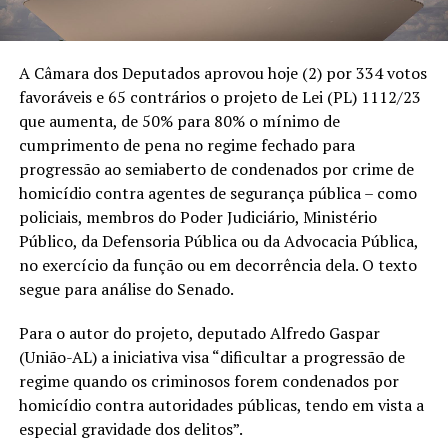
A Câmara dos Deputados aprovou hoje (2) por 334 votos
favoráveis e 65 contrários o projeto de Lei (PL) 1112/23
que aumenta, de 50% para 80% o mínimo de
cumprimento de pena no regime fechado para
progressão ao semiaberto de condenados por crime de
homicídio contra agentes de segurança pública – como
policiais, membros do Poder Judiciário, Ministério
Público, da Defensoria Pública ou da Advocacia Pública,
no exercício da função ou em decorrência dela. O texto
segue para análise do Senado.
Para o autor do projeto, deputado Alfredo Gaspar
(União-AL) a iniciativa visa “dificultar a progressão de
regime quando os criminosos forem condenados por
homicídio contra autoridades públicas, tendo em vista a
especial gravidade dos delitos”.