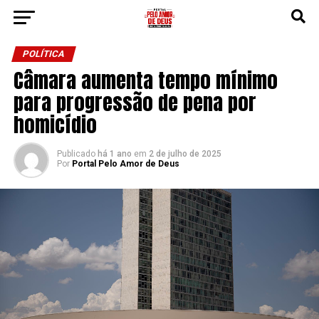
POLÍTICA
Câmara aumenta tempo mínimo
para progressão de pena por
homicídio
Publicado
há 1 ano
em
2 de julho de 2025
Por
Portal Pelo Amor de Deus