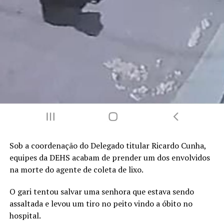
Sob a coordenação do Delegado titular Ricardo Cunha,
equipes da DEHS acabam de prender um dos envolvidos
na morte do agente de coleta de lixo.
O gari tentou salvar uma senhora que estava sendo
assaltada e levou um tiro no peito vindo a óbito no
hospital.