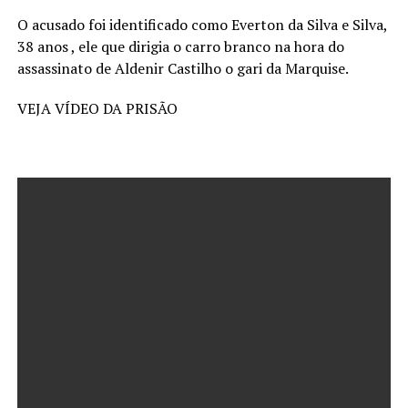
O acusado foi identificado como Everton da Silva e Silva,
38 anos , ele que dirigia o carro branco na hora do
assassinato de Aldenir Castilho o gari da Marquise.
VEJA VÍDEO DA PRISÃO