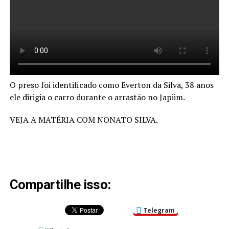
O preso foi identificado como Everton da Silva, 38 anos
ele dirigia o carro durante o arrastão no Japiim.
VEJA A MATÉRIA COM NONATO SILVA.
Compartilhe isso:
Telegram