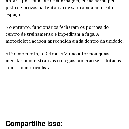
notar a possibilidade de abordagem, ele acelerou pela
pista de provas na tentativa de sair rapidamente do
espaço.
No entanto, funcionários fecharam os portões do
centro de treinamento e impediram a fuga. A
motocicleta acabou apreendida ainda dentro da unidade.
Até o momento, o Detran-AM não informou quais
medidas administrativas ou legais poderão ser adotadas
contra o motociclista.
Compartilhe isso: