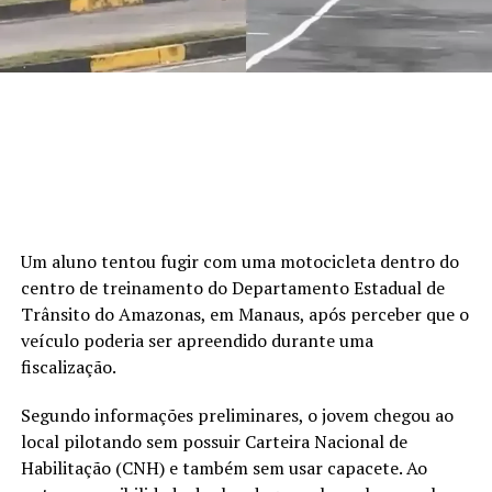
Um aluno tentou fugir com uma motocicleta dentro do
centro de treinamento do Departamento Estadual de
Trânsito do Amazonas, em Manaus, após perceber que o
veículo poderia ser apreendido durante uma
fiscalização.
Segundo informações preliminares, o jovem chegou ao
local pilotando sem possuir Carteira Nacional de
Habilitação (CNH) e também sem usar capacete. Ao