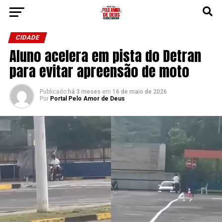
CIDADE
Aluno acelera em pista do Detran
para evitar apreensão de moto
Publicado
há 3 meses
em
16 de maio de 2026
Por
Portal Pelo Amor de Deus