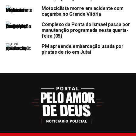
Motociclista morre em acidente com
caçamba no Grande Vitória
Complexo da Ponta do Ismael passa por
manutenção programada nesta quarta-
feira (05)
PM apreende embarcação usada por
piratas de rio em Jutaí