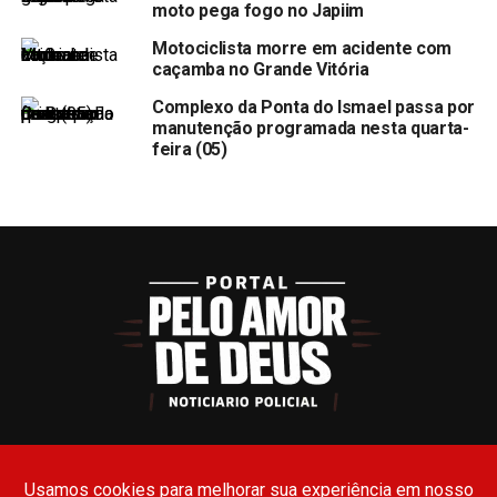
moto pega fogo no Japiim
Motociclista morre em acidente com
caçamba no Grande Vitória
Complexo da Ponta do Ismael passa por
manutenção programada nesta quarta-
feira (05)