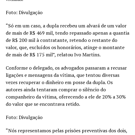
Foto: Divulgação
“Só em um caso, a dupla recebeu um alvará de um valor
de mais de R$ 469 mil, tendo repassado apenas a quantia
de R$ 200 mil à contratante, retendo o restante do
valor, que, excluídos os honorários, atinge o montante
de mais de R$ 175 mil”, relatou Ivo Martins.
Conforme o delegado, os advogados passaram a recusar
ligações e mensagens da vítima, que tentou diversas
vezes recuperar o dinheiro em posse da dupla. Os
autores ainda tentaram comprar o silêncio do
companheiro da vítima, oferecendo a ele de 20% a 30%
do valor que se encontrava retido.
Foto: Divulgação
“Nós representamos pelas prisões preventivas dos dois,