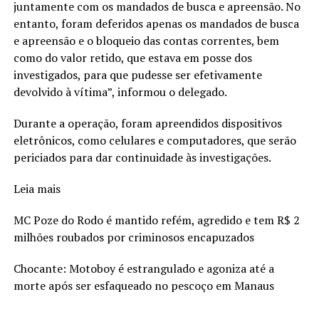
juntamente com os mandados de busca e apreensão. No
entanto, foram deferidos apenas os mandados de busca
e apreensão e o bloqueio das contas correntes, bem
como do valor retido, que estava em posse dos
investigados, para que pudesse ser efetivamente
devolvido à vítima”, informou o delegado.
Durante a operação, foram apreendidos dispositivos
eletrônicos, como celulares e computadores, que serão
periciados para dar continuidade às investigações.
Leia mais
MC Poze do Rodo é mantido refém, agredido e tem R$ 2
milhões roubados por criminosos encapuzados
Chocante: Motoboy é estrangulado e agoniza até a
morte após ser esfaqueado no pescoço em Manaus