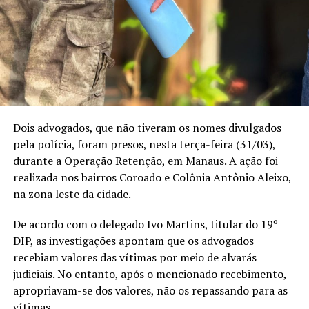
Dois advogados, que não tiveram os nomes divulgados
pela polícia, foram presos, nesta terça-feira (31/03),
durante a Operação Retenção, em Manaus. A ação foi
realizada nos bairros Coroado e Colônia Antônio Aleixo,
na zona leste da cidade.
De acordo com o delegado Ivo Martins, titular do 19º
DIP, as investigações apontam que os advogados
recebiam valores das vítimas por meio de alvarás
judiciais. No entanto, após o mencionado recebimento,
apropriavam-se dos valores, não os repassando para as
vítimas.