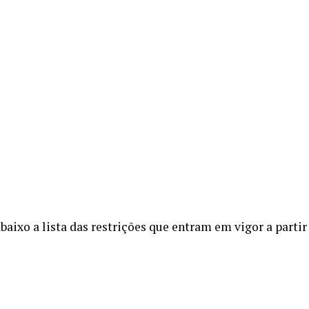
baixo a lista das restrições que entram em vigor a partir 