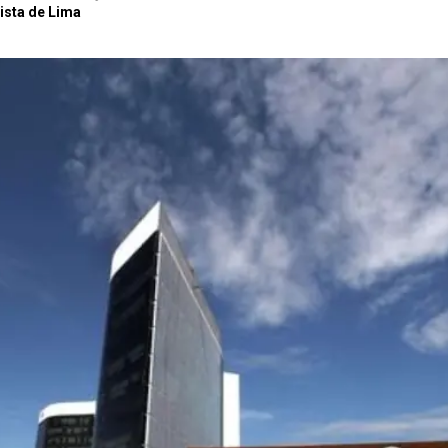
ista de Lima