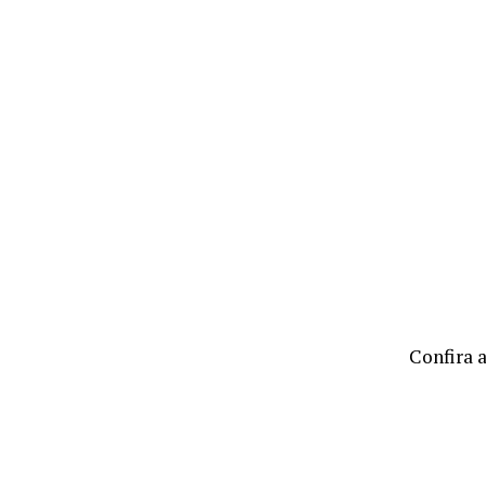
Confira a