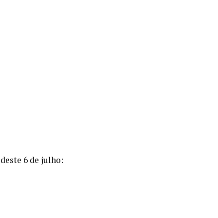
deste 6 de julho: