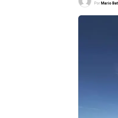
Por
Mario Bat