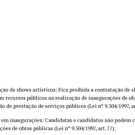
ção de shows artísticos: Fica proibida a contratação de s
m recursos públicos na realização de inaugurações de ob
o de prestação de serviços públicos (Lei nº 9.504/1997, ar
 em inaugurações: Candidatas e candidatos não podem 
ões de obras públicas (Lei nº 9.504/1997, art. 77);