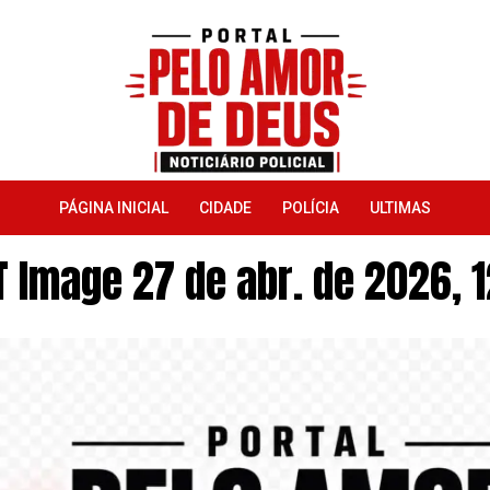
PÁGINA INICIAL
CIDADE
POLÍCIA
ULTIMAS
 Image 27 de abr. de 2026, 