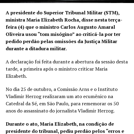
A presidente do Superior Tribunal Militar (STM),
ministra Maria Elizabeth Rocha, disse nesta terça-
feira (4) que o ministro Carlos Augusto Amaral
Oliveira usou “tom misógino” ao criticá-la por ter
pedido perdão pelas omissões da Justiça Militar
durante a ditadura militar.
A declaração foi feita durante a abertura da sessão desta
tarde, a primeira após o ministro criticar Maria
Elizabeth.
No dia 25 de outubro, a Comissão Arns e o Instituto
Vladimir Herzog realizaram um ato ecumênico na
Catedral da Sé, em São Paulo, para rememorar os 50
anos do assassinato do jornalista Vladimir Herzog.
Durante o ato, Maria Elizabeth, na condição de
presidente do tribunal, pediu perdão pelos “erros e