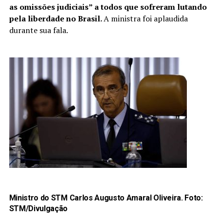
as omissões judiciais” a todos que sofreram lutando
pela liberdade no Brasil.
A ministra foi aplaudida
durante sua fala.
Ministro do STM Carlos Augusto Amaral Oliveira. Foto:
STM/Divulgação