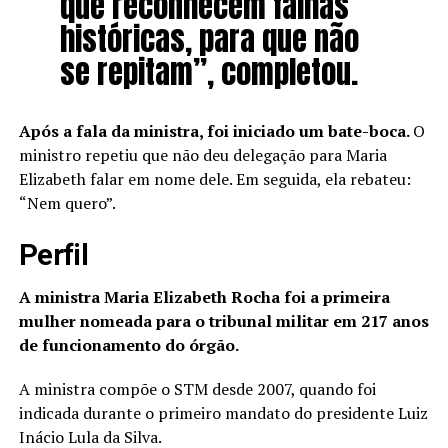
que reconhecem falhas
históricas, para que não
se repitam”, completou.
Após a fala da ministra, foi iniciado um bate-boca.
O
ministro repetiu que não deu delegação para Maria
Elizabeth falar em nome dele. Em seguida, ela rebateu:
“Nem quero”.
Perfil
A ministra Maria Elizabeth Rocha foi a primeira
mulher nomeada para o tribunal militar em 217 anos
de funcionamento do órgão.
A ministra compõe o STM desde 2007, quando foi
indicada durante o primeiro mandato do presidente Luiz
Inácio Lula da Silva.