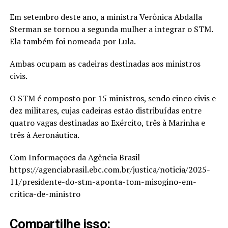
Em setembro deste ano, a ministra Verônica Abdalla
Sterman se tornou a segunda mulher a integrar o STM.
Ela também foi nomeada por Lula.
Ambas ocupam as cadeiras destinadas aos ministros
civis.
O STM é composto por 15 ministros, sendo cinco civis e
dez militares, cujas cadeiras estão distribuídas entre
quatro vagas destinadas ao Exército, três à Marinha e
três à Aeronáutica.
Com Informações da Agência Brasil
https://agenciabrasil.ebc.com.br/justica/noticia/2025-
11/presidente-do-stm-aponta-tom-misogino-em-
critica-de-ministro
Compartilhe isso: