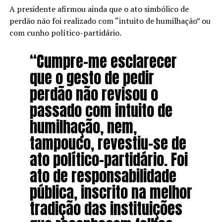
A presidente afirmou ainda que o ato simbólico de
perdão não foi realizado com “intuito de humilhação” ou
com cunho político-partidário.
“Cumpre-me esclarecer
que o gesto de pedir
perdão não revisou o
passado com intuito de
humilhação, nem,
tampouco, revestiu-se de
ato político-partidário. Foi
ato de responsabilidade
pública, inscrito na melhor
tradição das instituições