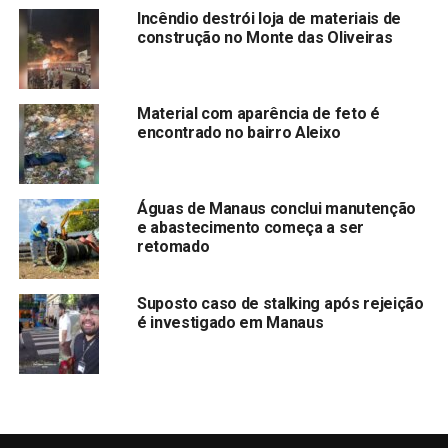
Incêndio destrói loja de materiais de
construção no Monte das Oliveiras
Material com aparência de feto é
encontrado no bairro Aleixo
Águas de Manaus conclui manutenção
e abastecimento começa a ser
retomado
Suposto caso de stalking após rejeição
é investigado em Manaus