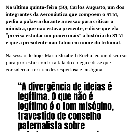
Na última quinta-feira (30), Carlos Augusto, um dos
integrantes da Aeronáutica que compõem o STM,
pediu a palavra durante a sessão para criticar a
ministra, que não estava presente, e disse que ela
“precisa estudar um pouco mais” a história do STM
e que a presidente não falou em nome do tribunal.
Na sessão de hoje, Maria Elizabeth Rocha leu um discurso
para protestar contra a fala do colega e disse que
considerou a crítica desrespeitosa e misógina.
“A divergência de ideias é
legítima. O que não é
legítimo é o tom misógino,
travestido de conselho
paternalista sobre