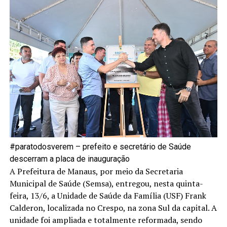
#paratodosverem – prefeito e secretário de Saúde
descerram a placa de inauguração
A Prefeitura de Manaus, por meio da Secretaria
Municipal de Saúde (Semsa), entregou, nesta quinta-
feira, 13/6, a Unidade de Saúde da Família (USF) Frank
Calderon, localizada no Crespo, na zona Sul da capital. A
unidade foi ampliada e totalmente reformada, sendo