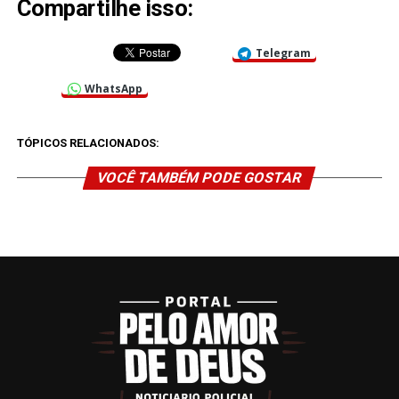
Compartilhe isso:
Telegram
WhatsApp
TÓPICOS RELACIONADOS:
VOCÊ TAMBÉM PODE GOSTAR