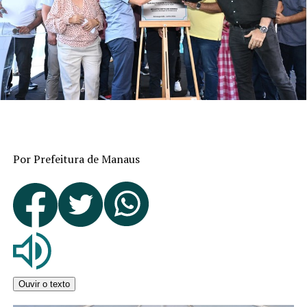
Por Prefeitura de Manaus
Ouvir o texto