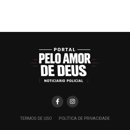
TERMOS DE USO
POLÍTICA DE PRIVACIDADE