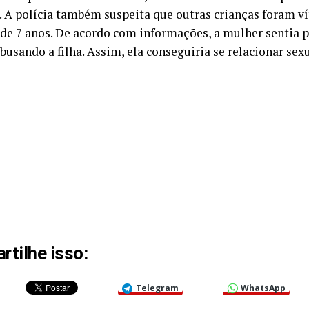
. A polícia também suspeita que outras crianças foram ví
 de 7 anos. De acordo com informações, a mulher sentia p
busando a filha. Assim, ela conseguiria se relacionar se
tilhe isso:
Telegram
WhatsApp